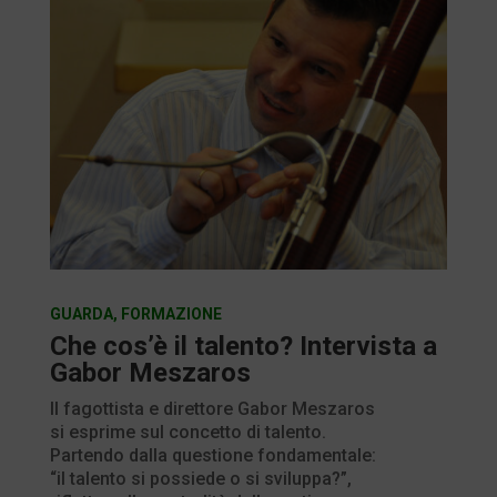
GUARDA
,
FORMAZIONE
Che cos’è il talento? Intervista a
Gabor Meszaros
Il fagottista e direttore Gabor Meszaros
si esprime sul concetto di talento.
Partendo dalla questione fondamentale:
“il talento si possiede o si sviluppa?”,