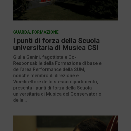
GUARDA
,
FORMAZIONE
I punti di forza della Scuola
universitaria di Musica CSI
Giulia Genini, fagottista e Co-
Responsabile della Formazione di base e
dell’area Performance della SUM,
nonché membro di direzione e
Vicedirettore dello stesso dipartimento,
presenta i punti di forza della Scuola
universitaria di Musica del Conservatorio
della...