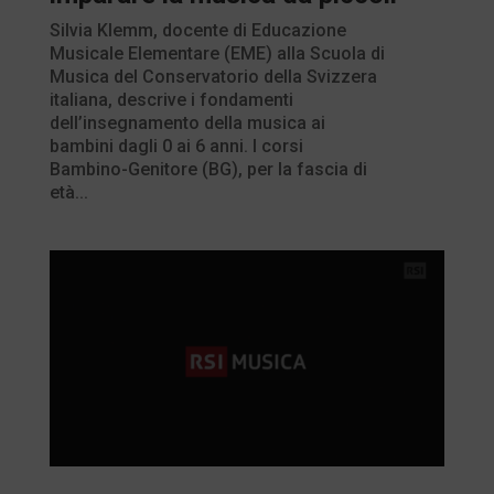
Silvia Klemm, docente di Educazione
Musicale Elementare (EME) alla Scuola di
Musica del Conservatorio della Svizzera
italiana, descrive i fondamenti
dell’insegnamento della musica ai
bambini dagli 0 ai 6 anni. I corsi
Bambino-Genitore (BG), per la fascia di
età...