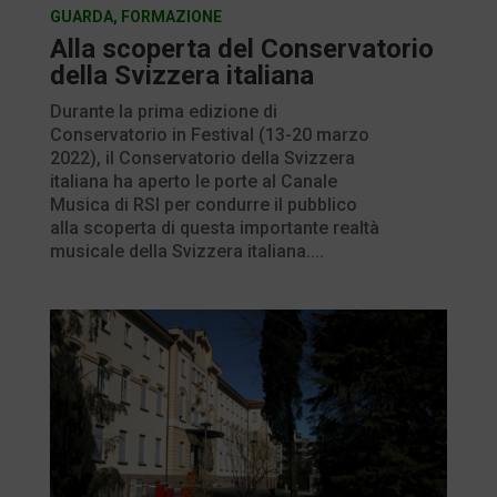
GUARDA
,
FORMAZIONE
Alla scoperta del Conservatorio
della Svizzera italiana
Durante la prima edizione di
Conservatorio in Festival (13-20 marzo
2022), il Conservatorio della Svizzera
italiana ha aperto le porte al Canale
Musica di RSI per condurre il pubblico
alla scoperta di questa importante realtà
musicale della Svizzera italiana....