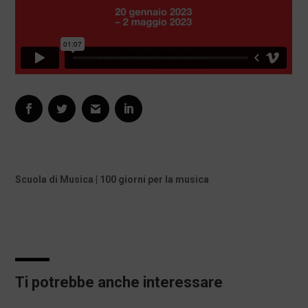
Scuola di Musica | 100 giorni per la musica
Ti potrebbe anche interessare