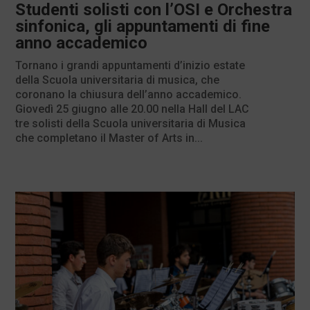
Studenti solisti con l’OSI e Orchestra
sinfonica, gli appuntamenti di fine
anno accademico
Tornano i grandi appuntamenti d’inizio estate
della Scuola universitaria di musica, che
coronano la chiusura dell’anno accademico.
Giovedì 25 giugno alle 20.00 nella Hall del LAC
tre solisti della Scuola universitaria di Musica
che completano il Master of Arts in...