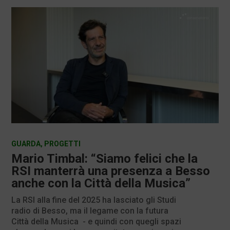
GUARDA
,
PROGETTI
Mario Timbal: “Siamo felici che la
RSI manterrà una presenza a Besso
anche con la Città della Musica”
La RSI alla fine del 2025 ha lasciato gli Studi
radio di Besso, ma il legame con la futura
Città della Musica - e quindi con quegli spazi