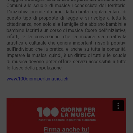
Comuni alle scuole di musica riconosciute del territorio.
L’iniziativa prende il nome dalla durata regolamentare di
questo tipo di proposte di legge e si rivolge a tutta la
cittadinanza, non solo alle famiglie che abbiano bambini e
bambine iscritti a un corso di musica. Cuore dell’iniziativa,
infatti, è la convinzione che la musica sia un’attività
artistica e culturale che genera importanti risvolti positivi
sull’individuo che la pratica, e anche su tutta la comunità.
Imparare la musica, quindi, è un diritto di tutti e le scuole
di musica devono poter offrire servizi accessibili a tutte
le fasce della popolazione.
www.100giorniperlamusica.ch