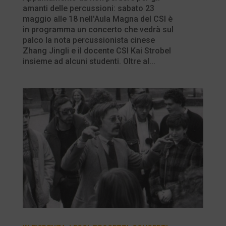
amanti delle percussioni: sabato 23
maggio alle 18 nell'Aula Magna del CSI è
in programma un concerto che vedrà sul
palco la nota percussionista cinese
Zhang Jingli e il docente CSI Kai Strobel
insieme ad alcuni studenti. Oltre al...