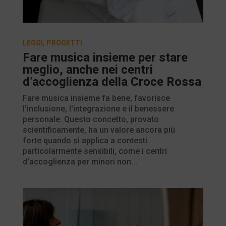
LEGGI
,
PROGETTI
Fare musica insieme per stare
meglio, anche nei centri
d’accoglienza della Croce Rossa
Fare musica insieme fa bene, favorisce
l'inclusione, l'integrazione e il benessere
personale. Questo concetto, provato
scientificamente, ha un valore ancora più
forte quando si applica a contesti
particolarmente sensibili, come i centri
d'accoglienza per minori non...