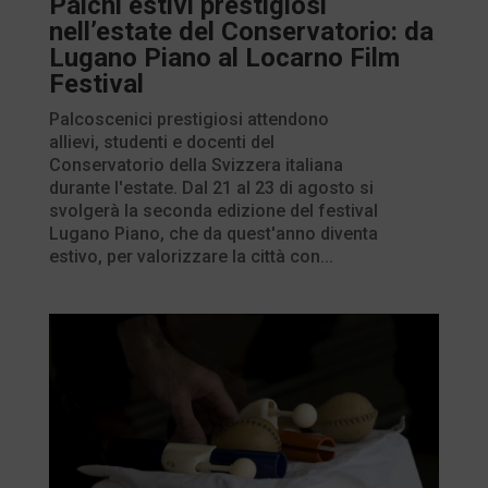
Palchi estivi prestigiosi
nell’estate del Conservatorio: da
Lugano Piano al Locarno Film
Festival
Palcoscenici prestigiosi attendono
allievi, studenti e docenti del
Conservatorio della Svizzera italiana
durante l'estate. Dal 21 al 23 di agosto si
svolgerà la seconda edizione del festival
Lugano Piano, che da quest'anno diventa
estivo, per valorizzare la città con...