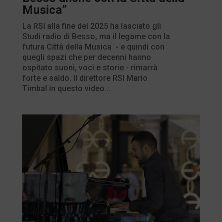
Musica”
La RSI alla fine del 2025 ha lasciato gli
Studi radio di Besso, ma il legame con la
futura Città della Musica - e quindi con
quegli spazi che per decenni hanno
ospitato suoni, voci e storie - rimarrà
forte e saldo. Il direttore RSI Mario
Timbal in questo video...