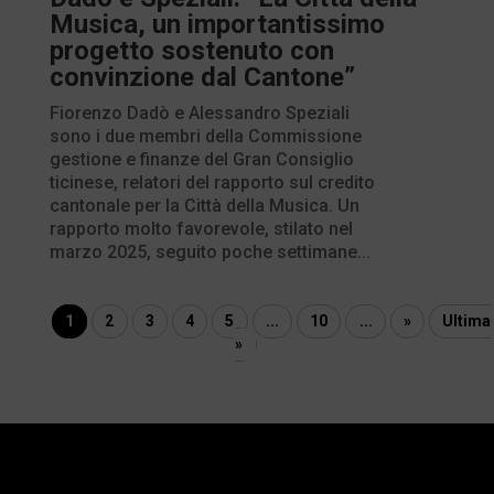
Musica, un importantissimo
progetto sostenuto con
convinzione dal Cantone”
Fiorenzo Dadò e Alessandro Speziali
sono i due membri della Commissione
gestione e finanze del Gran Consiglio
ticinese, relatori del rapporto sul credito
cantonale per la Città della Musica. Un
rapporto molto favorevole, stilato nel
marzo 2025, seguito poche settimane...
1
2
3
4
5
...
10
...
»
Ultima
»