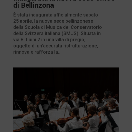
di Bellinzona
È stata inaugurata ufficialmente sabato
25 aprile, la nuova sede bellinzonese
della Scuola di Musica del Conservatorio
della Svizzera italiana (SMUS). Situata in
via B. Luini 2 in una villa di pregio,
oggetto di un’accurata ristrutturazione,
rinnova e rafforza la...