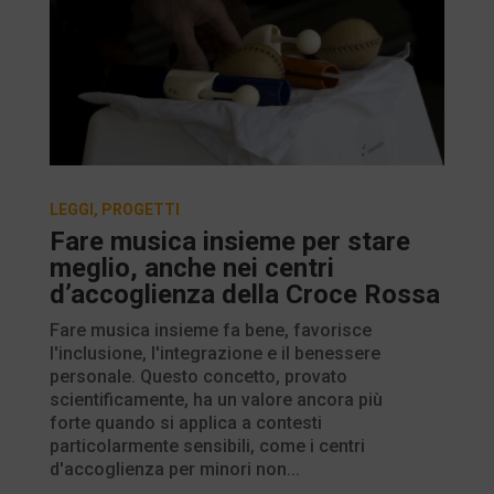
LEGGI
,
PROGETTI
Fare musica insieme per stare
meglio, anche nei centri
d’accoglienza della Croce Rossa
Fare musica insieme fa bene, favorisce
l'inclusione, l'integrazione e il benessere
personale. Questo concetto, provato
scientificamente, ha un valore ancora più
forte quando si applica a contesti
particolarmente sensibili, come i centri
d'accoglienza per minori non...