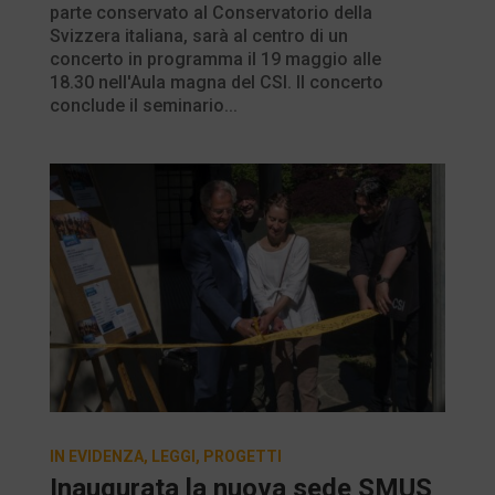
parte conservato al Conservatorio della
Svizzera italiana, sarà al centro di un
concerto in programma il 19 maggio alle
18.30 nell'Aula magna del CSI. Il concerto
conclude il seminario...
IN EVIDENZA
,
LEGGI
,
PROGETTI
Inaugurata la nuova sede SMUS