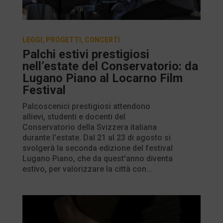
LEGGI
,
PROGETTI
,
CONCERTI
Palchi estivi prestigiosi
nell’estate del Conservatorio: da
Lugano Piano al Locarno Film
Festival
Palcoscenici prestigiosi attendono
allievi, studenti e docenti del
Conservatorio della Svizzera italiana
durante l'estate. Dal 21 al 23 di agosto si
svolgerà la seconda edizione del festival
Lugano Piano, che da quest'anno diventa
estivo, per valorizzare la città con...