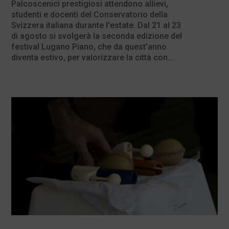
Palcoscenici prestigiosi attendono allievi,
studenti e docenti del Conservatorio della
Svizzera italiana durante l'estate. Dal 21 al 23
di agosto si svolgerà la seconda edizione del
festival Lugano Piano, che da quest'anno
diventa estivo, per valorizzare la città con...