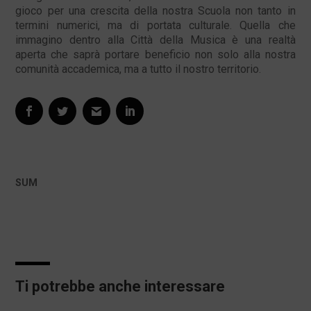
gioco per una crescita della nostra Scuola non tanto in
termini numerici, ma di portata culturale. Quella che
immagino dentro alla Città della Musica è una realtà
aperta che saprà portare beneficio non solo alla nostra
comunità accademica, ma a tutto il nostro territorio.
SUM
Ti potrebbe anche interessare