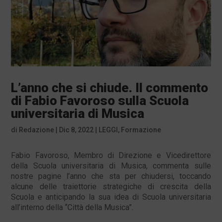
L’anno che si chiude. Il commento
di Fabio Favoroso sulla Scuola
universitaria di Musica
di
Redazione
|
Dic 8, 2022
|
LEGGI
,
Formazione
Fabio Favoroso, Membro di Direzione e Vicedirettore
della Scuola universitaria di Musica, commenta sulle
nostre pagine l’anno che sta per chiudersi, toccando
alcune delle traiettorie strategiche di crescita della
Scuola e anticipando la sua idea di Scuola universitaria
all’interno della “Città della Musica”.