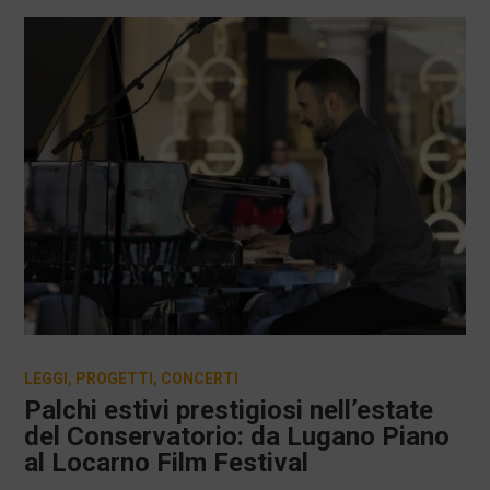
LEGGI
,
PROGETTI
,
CONCERTI
Palchi estivi prestigiosi nell’estate
del Conservatorio: da Lugano Piano
al Locarno Film Festival