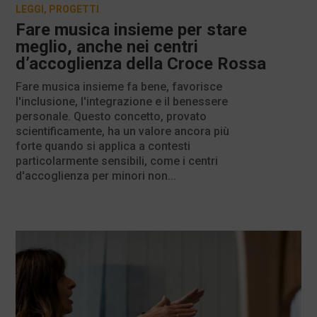
LEGGI
,
PROGETTI
Fare musica insieme per stare
meglio, anche nei centri
d’accoglienza della Croce Rossa
Fare musica insieme fa bene, favorisce
l'inclusione, l'integrazione e il benessere
personale. Questo concetto, provato
scientificamente, ha un valore ancora più
forte quando si applica a contesti
particolarmente sensibili, come i centri
d'accoglienza per minori non...