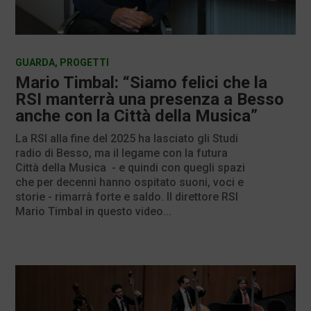
GUARDA
,
PROGETTI
Mario Timbal: “Siamo felici che la
RSI manterrà una presenza a Besso
anche con la Città della Musica”
La RSI alla fine del 2025 ha lasciato gli Studi
radio di Besso, ma il legame con la futura
Città della Musica - e quindi con quegli spazi
che per decenni hanno ospitato suoni, voci e
storie - rimarrà forte e saldo. Il direttore RSI
Mario Timbal in questo video...