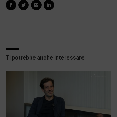
Ti potrebbe anche interessare