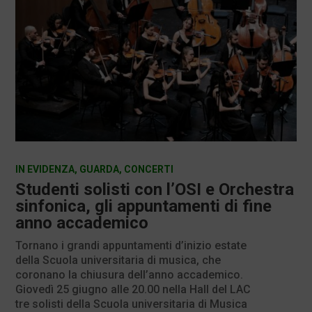
IN EVIDENZA
,
GUARDA
,
CONCERTI
Studenti solisti con l’OSI e Orchestra
sinfonica, gli appuntamenti di fine
anno accademico
Tornano i grandi appuntamenti d’inizio estate
della Scuola universitaria di musica, che
coronano la chiusura dell’anno accademico.
Giovedì 25 giugno alle 20.00 nella Hall del LAC
tre solisti della Scuola universitaria di Musica