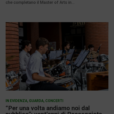
che completano il Master of Arts in...
IN EVIDENZA
,
GUARDA
,
CONCERTI
“Per una volta andiamo noi dal