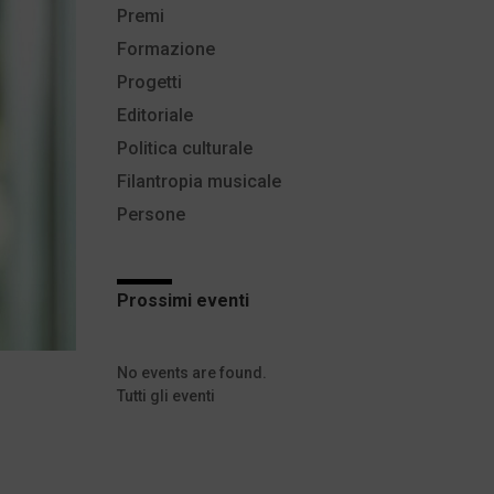
Premi
Formazione
Progetti
Editoriale
Politica culturale
Filantropia musicale
Persone
Prossimi eventi
No events are found.
Tutti gli eventi