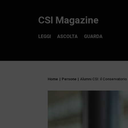
CSI Magazine
LEGGI
ASCOLTA
GUARDA
Home
|
Persone
|
Alumni CSI: il Conservatorio 