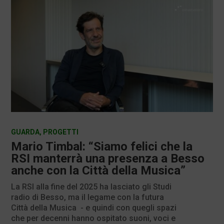
GUARDA
,
PROGETTI
Mario Timbal: “Siamo felici che la
RSI manterrà una presenza a Besso
anche con la Città della Musica”
La RSI alla fine del 2025 ha lasciato gli Studi
radio di Besso, ma il legame con la futura
Città della Musica - e quindi con quegli spazi
che per decenni hanno ospitato suoni, voci e