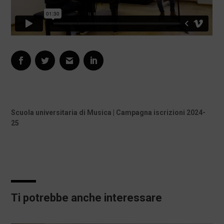
Scuola universitaria di Musica | Campagna iscrizioni 2024-
25
Ti potrebbe anche interessare