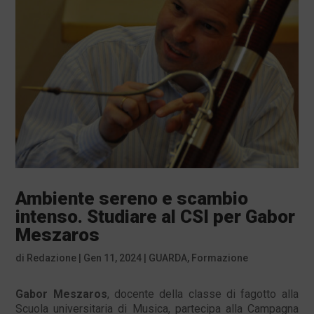
Ambiente sereno e scambio
intenso. Studiare al CSI per Gabor
Meszaros
di
Redazione
|
Gen 11, 2024
|
GUARDA
,
Formazione
Gabor Meszaros
, docente della classe di fagotto alla
Scuola universitaria di Musica, partecipa alla Campagna