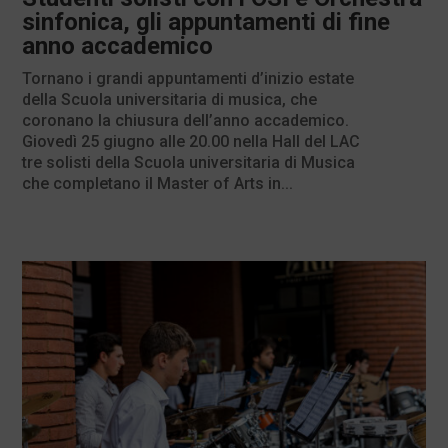
sinfonica, gli appuntamenti di fine
anno accademico
Tornano i grandi appuntamenti d’inizio estate
della Scuola universitaria di musica, che
coronano la chiusura dell’anno accademico.
Giovedì 25 giugno alle 20.00 nella Hall del LAC
tre solisti della Scuola universitaria di Musica
che completano il Master of Arts in...