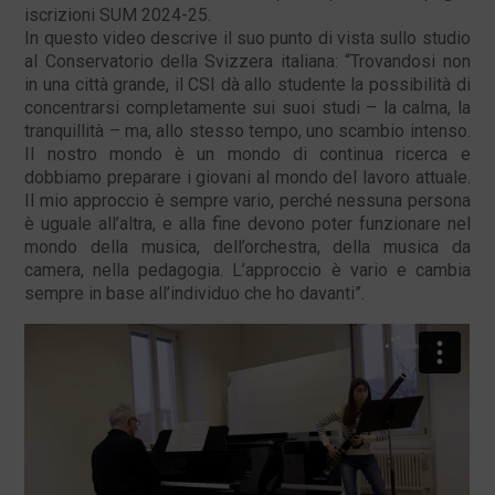
iscrizioni SUM 2024-25.
In questo video descrive il suo punto di vista sullo studio
al Conservatorio della Svizzera italiana: “Trovandosi non
in una città grande, il CSI dà allo studente la possibilità di
concentrarsi completamente sui suoi studi – la calma, la
tranquillità – ma, allo stesso tempo, uno scambio intenso.
Il nostro mondo è un mondo di continua ricerca e
dobbiamo preparare i giovani al mondo del lavoro attuale.
Il mio approccio è sempre vario, perché nessuna persona
è uguale all’altra, e alla fine devono poter funzionare nel
mondo della musica, dell’orchestra, della musica da
camera, nella pedagogia. L’approccio è vario e cambia
sempre in base all’individuo che ho davanti”.