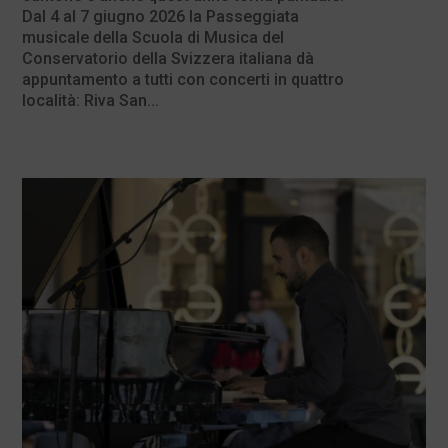
Dal 4 al 7 giugno 2026 la Passeggiata
musicale della Scuola di Musica del
Conservatorio della Svizzera italiana dà
appuntamento a tutti con concerti in quattro
località: Riva San...