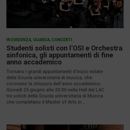
IN EVIDENZA
,
GUARDA
,
CONCERTI
Studenti solisti con l’OSI e Orchestra
sinfonica, gli appuntamenti di fine
anno accademico
Tornano i grandi appuntamenti d’inizio estate
della Scuola universitaria di musica, che
coronano la chiusura dell’anno accademico.
Giovedì 25 giugno alle 20.00 nella Hall del LAC
tre solisti della Scuola universitaria di Musica
che completano il Master of Arts in...