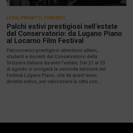
LEGGI
,
PROGETTI
,
CONCERTI
Palchi estivi prestigiosi nell’estate
del Conservatorio: da Lugano Piano
al Locarno Film Festival
Palcoscenici prestigiosi attendono allievi,
studenti e docenti del Conservatorio della
Svizzera italiana durante l'estate. Dal 21 al 23
di agosto si svolgerà la seconda edizione del
festival Lugano Piano, che da quest'anno
diventa estivo, per valorizzare la città con...