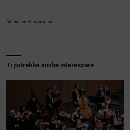
Musica contemporanea
Ti potrebbe anche interessare