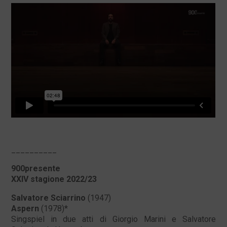
__________
900presente
XXIV stagione 2022/23
Salvatore Sciarrino
(1947)
Aspern
(1978)*
Singspiel in due atti di Giorgio Marini e Salvatore