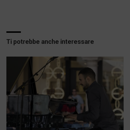
Ti potrebbe anche interessare