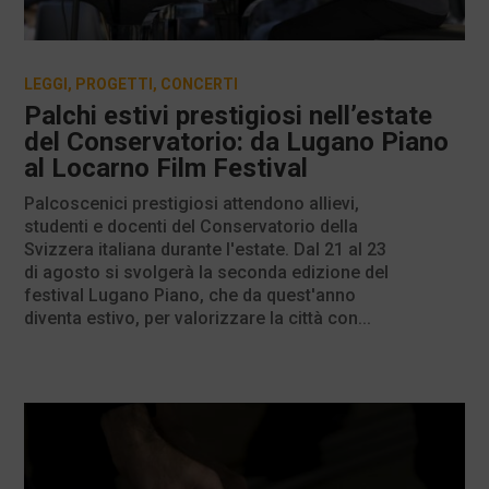
LEGGI
,
PROGETTI
,
CONCERTI
Palchi estivi prestigiosi nell’estate
del Conservatorio: da Lugano Piano
al Locarno Film Festival
Palcoscenici prestigiosi attendono allievi,
studenti e docenti del Conservatorio della
Svizzera italiana durante l'estate. Dal 21 al 23
di agosto si svolgerà la seconda edizione del
festival Lugano Piano, che da quest'anno
diventa estivo, per valorizzare la città con...