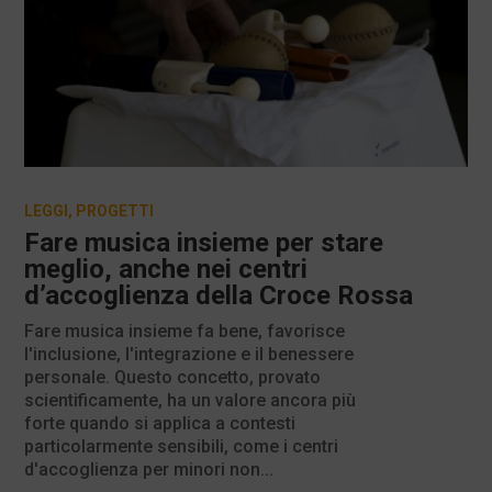
LEGGI
,
PROGETTI
Fare musica insieme per stare
meglio, anche nei centri
d’accoglienza della Croce Rossa
Fare musica insieme fa bene, favorisce
l'inclusione, l'integrazione e il benessere
personale. Questo concetto, provato
scientificamente, ha un valore ancora più
forte quando si applica a contesti
particolarmente sensibili, come i centri
d'accoglienza per minori non...