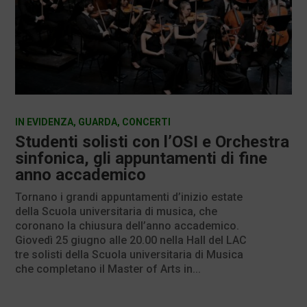
IN EVIDENZA
,
GUARDA
,
CONCERTI
Studenti solisti con l’OSI e Orchestra
sinfonica, gli appuntamenti di fine
anno accademico
Tornano i grandi appuntamenti d’inizio estate
della Scuola universitaria di musica, che
coronano la chiusura dell’anno accademico.
Giovedì 25 giugno alle 20.00 nella Hall del LAC
tre solisti della Scuola universitaria di Musica
che completano il Master of Arts in...