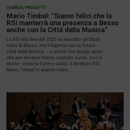
GUARDA
,
PROGETTI
Mario Timbal: “Siamo felici che la
RSI manterrà una presenza a Besso
anche con la Città della Musica”
La RSI alla fine del 2025 ha lasciato gli Studi
radio di Besso, ma il legame con la futura
Città della Musica - e quindi con quegli spazi
che per decenni hanno ospitato suoni, voci e
storie - rimarrà forte e saldo. Il direttore RSI
Mario Timbal in questo video...