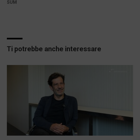
SUM
Ti potrebbe anche interessare