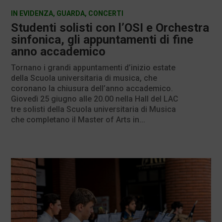
IN EVIDENZA
,
GUARDA
,
CONCERTI
Studenti solisti con l’OSI e Orchestra
sinfonica, gli appuntamenti di fine
anno accademico
Tornano i grandi appuntamenti d’inizio estate
della Scuola universitaria di musica, che
coronano la chiusura dell’anno accademico.
Giovedì 25 giugno alle 20.00 nella Hall del LAC
tre solisti della Scuola universitaria di Musica
che completano il Master of Arts in...