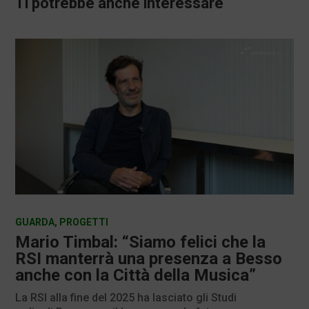
Ti potrebbe anche interessare
GUARDA
,
PROGETTI
Mario Timbal: “Siamo felici che la
RSI manterrà una presenza a Besso
anche con la Città della Musica”
La RSI alla fine del 2025 ha lasciato gli Studi