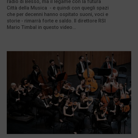
radio di Besso, ma il legame con la futura
Città della Musica - e quindi con quegli spazi
che per decenni hanno ospitato suoni, voci e
storie - rimarrà forte e saldo. Il direttore RSI
Mario Timbal in questo video...