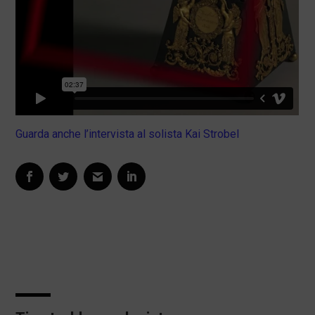
Guarda anche l’intervista al solista Kai Strobel