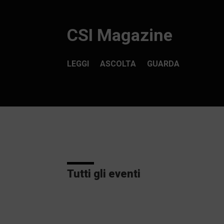
CSI Magazine
LEGGI
ASCOLTA
GUARDA
Tutti gli eventi