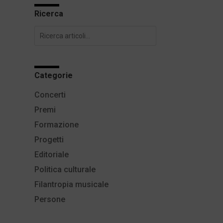
Ricerca
Categorie
Concerti
Premi
Formazione
Progetti
Editoriale
Politica culturale
Filantropia musicale
Persone