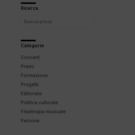
Ricerca
Categorie
Concerti
Premi
Formazione
Progetti
Editoriale
Politica culturale
Filantropia musicale
Persone