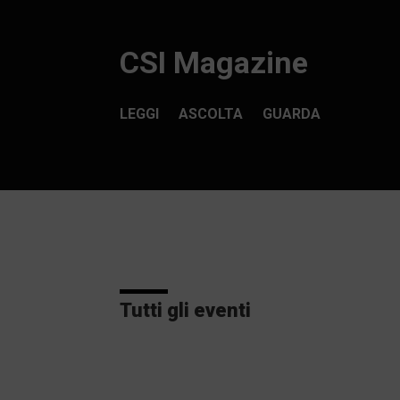
CSI Magazine
LEGGI
ASCOLTA
GUARDA
Tutti gli eventi