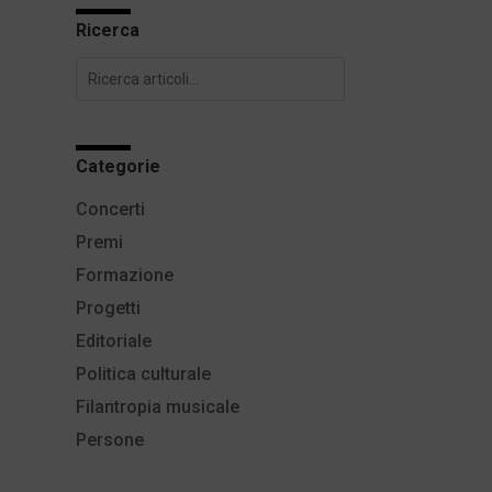
Ricerca
Categorie
Concerti
Premi
Formazione
Progetti
Editoriale
Politica culturale
Filantropia musicale
Persone