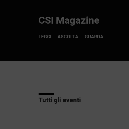
CSI Magazine
LEGGI
ASCOLTA
GUARDA
Tutti gli eventi