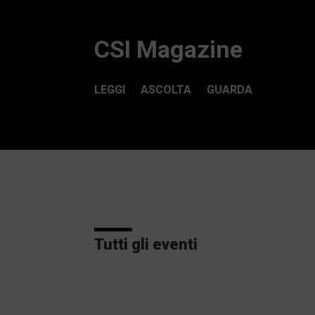
CSI Magazine
LEGGI
ASCOLTA
GUARDA
Tutti gli eventi