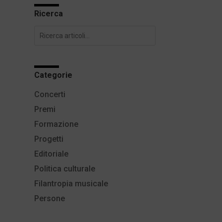
Ricerca
Categorie
Concerti
Premi
Formazione
Progetti
Editoriale
Politica culturale
Filantropia musicale
Persone