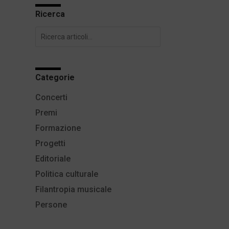
Ricerca
Categorie
Concerti
Premi
Formazione
Progetti
Editoriale
Politica culturale
Filantropia musicale
Persone