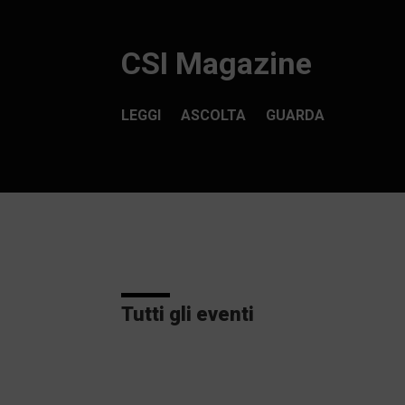
CSI Magazine
LEGGI
ASCOLTA
GUARDA
Tutti gli eventi