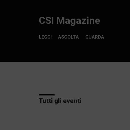
CSI Magazine
LEGGI
ASCOLTA
GUARDA
Tutti gli eventi