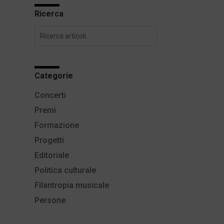
Ricerca
Categorie
Concerti
Premi
Formazione
Progetti
Editoriale
Politica culturale
Filantropia musicale
Persone