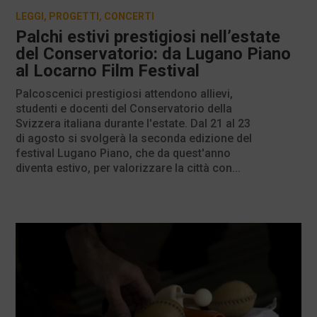
LEGGI
,
PROGETTI
,
CONCERTI
Palchi estivi prestigiosi nell’estate
del Conservatorio: da Lugano Piano
al Locarno Film Festival
Palcoscenici prestigiosi attendono allievi,
studenti e docenti del Conservatorio della
Svizzera italiana durante l'estate. Dal 21 al 23
di agosto si svolgerà la seconda edizione del
festival Lugano Piano, che da quest'anno
diventa estivo, per valorizzare la città con...