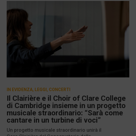
IN EVIDENZA
,
LEGGI
,
CONCERTI
Il Clairière e il Choir of Clare College
di Cambridge insieme in un progetto
musicale straordinario: “Sarà come
cantare in un turbine di voci”
Un progetto musicale straordinario unirà il