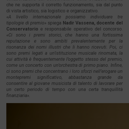
che ne supporta il corretto funzionamento, sia dal punto
di vista artistico, sia logistico e organizzativo.
«A livello internazionale possiamo individuare tre
tipologie di premio»
spiega
Nadir Vassena, docente del
Conservatorio
e responsabile operativo del concorso.
«Ci sono i premi storici, che hanno una fortissima
reputazione e sono ambìti prevalentemente per la
risonanza dei nomi illustri che li hanno ricevuti. Poi, ci
sono premi legati a un’istituzione musicale rinomata, la
cui attività è frequentemente l’oggetto stesso del premio,
come un concerto con un’orchestra di primo piano. Infine,
ci sono premi che concentrano i loro sforzi nell’erogare un
montepremi significativo, abbastanza grande da
consentire al giovane musicista di talento di lavorare per
un certo periodo di tempo con una certa tranquillità
finanziaria»
.