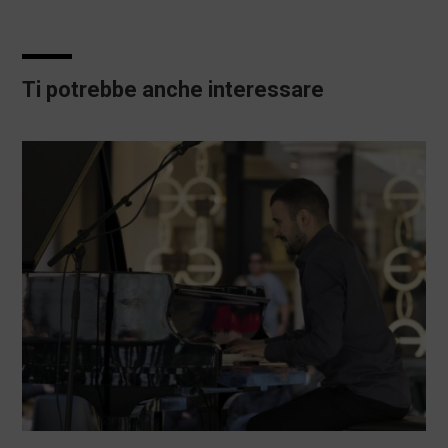
Ti potrebbe anche interessare