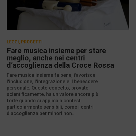
LEGGI
,
PROGETTI
Fare musica insieme per stare
meglio, anche nei centri
d’accoglienza della Croce Rossa
Fare musica insieme fa bene, favorisce
l'inclusione, l'integrazione e il benessere
personale. Questo concetto, provato
scientificamente, ha un valore ancora più
forte quando si applica a contesti
particolarmente sensibili, come i centri
d'accoglienza per minori non...