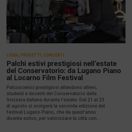
LEGGI
,
PROGETTI
,
CONCERTI
Palchi estivi prestigiosi nell’estate
del Conservatorio: da Lugano Piano
al Locarno Film Festival
Palcoscenici prestigiosi attendono allievi,
studenti e docenti del Conservatorio della
Svizzera italiana durante l'estate. Dal 21 al 23
di agosto si svolgerà la seconda edizione del
festival Lugano Piano, che da quest'anno
diventa estivo, per valorizzare la città con...