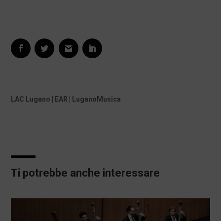
LAC Lugano | EAR | LuganoMusica
Ti potrebbe anche interessare