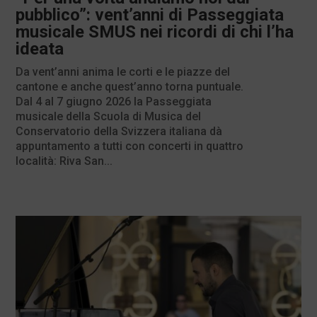
pubblico”: vent’anni di Passeggiata
musicale SMUS nei ricordi di chi l’ha
ideata
Da vent’anni anima le corti e le piazze del
cantone e anche quest’anno torna puntuale.
Dal 4 al 7 giugno 2026 la Passeggiata
musicale della Scuola di Musica del
Conservatorio della Svizzera italiana dà
appuntamento a tutti con concerti in quattro
località: Riva San...