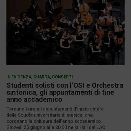
IN EVIDENZA
,
GUARDA
,
CONCERTI
Studenti solisti con l’OSI e Orchestra
sinfonica, gli appuntamenti di fine
anno accademico
Tornano i grandi appuntamenti d’inizio estate
della Scuola universitaria di musica, che
coronano la chiusura dell’anno accademico.
Giovedì 25 giugno alle 20.00 nella Hall del LAC