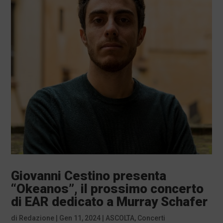
Giovanni Cestino presenta
“Okeanos”, il prossimo concerto
di EAR dedicato a Murray Schafer
di
Redazione
|
Gen 11, 2024
|
ASCOLTA
,
Concerti