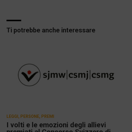
Ti potrebbe anche interessare
LEGGI
,
PERSONE
,
PREMI
I volti e le emozioni degli allievi