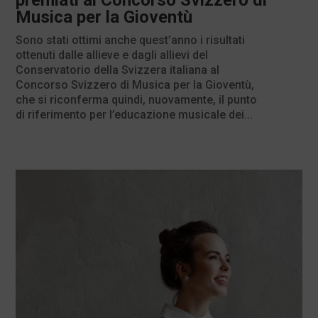
premiati al Concorso Svizzero di
Musica per la Gioventù
Sono stati ottimi anche quest’anno i risultati
ottenuti dalle allieve e dagli allievi del
Conservatorio della Svizzera italiana al
Concorso Svizzero di Musica per la Gioventù,
che si riconferma quindi, nuovamente, il punto
di riferimento per l’educazione musicale dei...