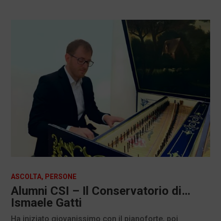
ASCOLTA
,
PERSONE
Alumni CSI – Il Conservatorio di…
Ismaele Gatti
Ha iniziato giovanissimo con il pianoforte, poi