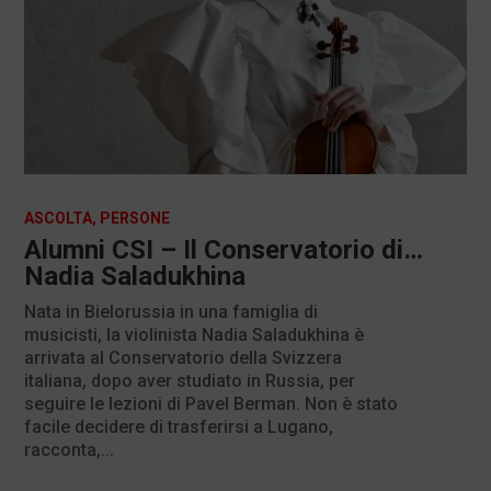
ASCOLTA
,
PERSONE
Alumni CSI – Il Conservatorio di…
Nadia Saladukhina
Nata in Bielorussia in una famiglia di
musicisti, la violinista Nadia Saladukhina è
arrivata al Conservatorio della Svizzera
italiana, dopo aver studiato in Russia, per
seguire le lezioni di Pavel Berman. Non è stato
facile decidere di trasferirsi a Lugano,
racconta,...