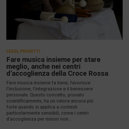
LEGGI
,
PROGETTI
Fare musica insieme per stare
meglio, anche nei centri
d’accoglienza della Croce Rossa
Fare musica insieme fa bene, favorisce
l'inclusione, l'integrazione e il benessere
personale. Questo concetto, provato
scientificamente, ha un valore ancora più
forte quando si applica a contesti
particolarmente sensibili, come i centri
d'accoglienza per minori non...