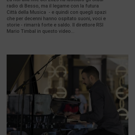
radio di Besso, ma il legame con la futura
Città della Musica - e quindi con quegli spazi
che per decenni hanno ospitato suoni, voci e
storie - rimarrà forte e saldo. Il direttore RSI
Mario Timbal in questo video...