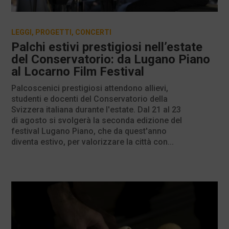
LEGGI
,
PROGETTI
,
CONCERTI
Palchi estivi prestigiosi nell’estate
del Conservatorio: da Lugano Piano
al Locarno Film Festival
Palcoscenici prestigiosi attendono allievi,
studenti e docenti del Conservatorio della
Svizzera italiana durante l'estate. Dal 21 al 23
di agosto si svolgerà la seconda edizione del
festival Lugano Piano, che da quest'anno
diventa estivo, per valorizzare la città con...