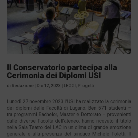
Il Conservatorio partecipa alla
Cerimonia dei Diplomi USI
di
Redazione
|
Dic 12, 2023
|
LEGGI
,
Progetti
Lunedì 27 novembre 2023 l’USI ha realizzato la cerimonia
dei diplomi delle Facoltà di Lugano. Ben 571 studenti –
tra programmi Bachelor, Master e Dottorato – provenienti
dalle diverse Facoltà dell’ateneo, hanno ricevuto il titolo
nella Sala Teatro del LAC in un clima di grande emozione
generale e alla presenza del sindaco Michele Foletti. Il