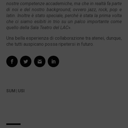
nostre competenze accademiche, ma che in realtà fa parte
di noi e del nostro background, ovvero jazz, rock, pop e
latin. Inoltre è stato speciale, perché è stata la prima volta
che ci siamo esibiti in trio su un palco importante come
quello della Sala Teatro del LAC
».
Una bella esperienza di collaborazione tra atenei, dunque,
che tutti auspicano possa ripetersi in futuro.
SUM | USI