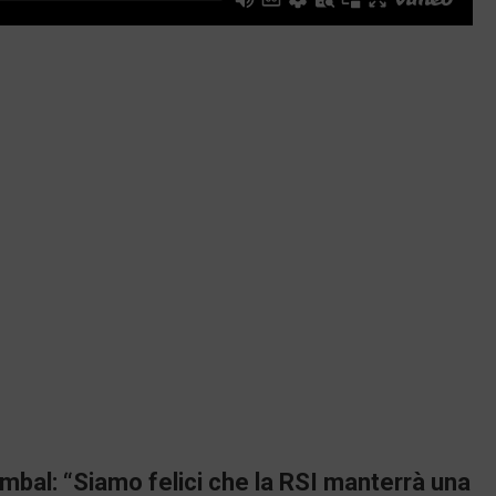
mbal: “Siamo felici che la RSI manterrà una