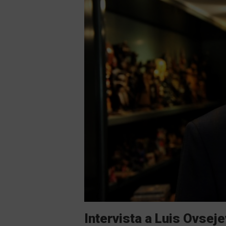
Intervista a Luis Ovsej