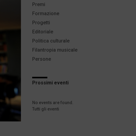
Premi
Formazione
Progetti
Editoriale
Politica culturale
Filantropia musicale
Persone
Prossimi eventi
No events are found.
Tutti gli eventi