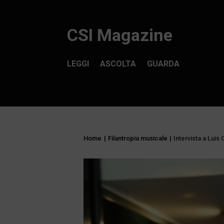
CSI Magazine
LEGGI
ASCOLTA
GUARDA
Home
|
Filantropia musicale
|
Intervista a Luis