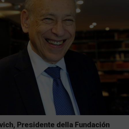
evich, Presidente della Fundación