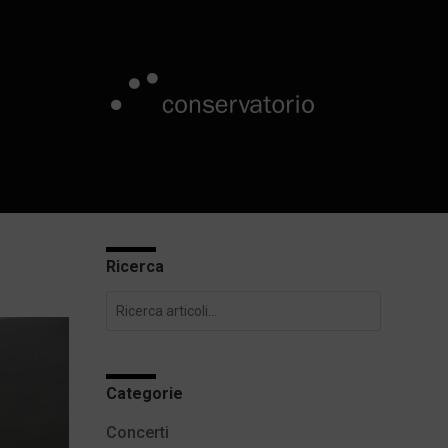
Ricerca
Categorie
Concerti