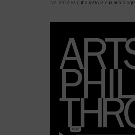
Nel 2014 ha pubblicato la sua autobiograf