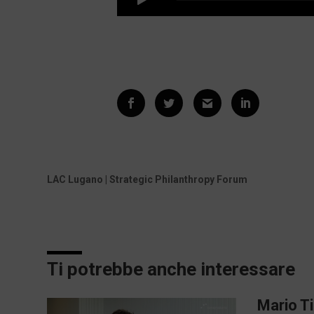
LAC Lugano | Strategic Philanthropy Forum
Ti potrebbe anche interessare
Mario Ti