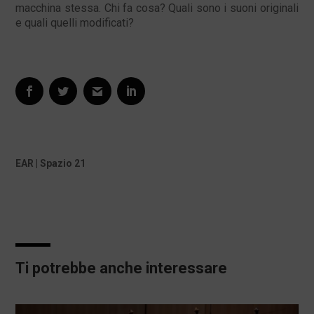
macchina stessa. Chi fa cosa? Quali sono i suoni originali
e quali quelli modificati?
EAR | Spazio 21
Ti potrebbe anche interessare