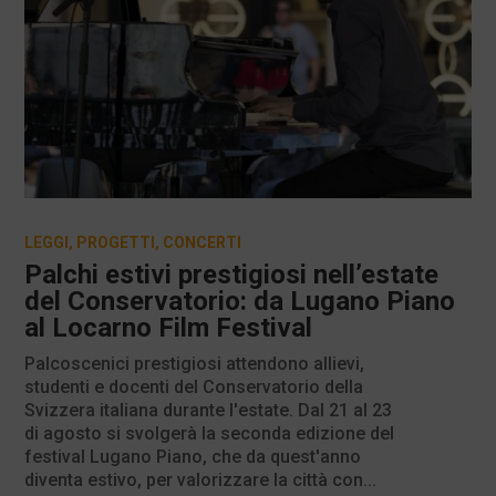
LEGGI
,
PROGETTI
,
CONCERTI
Palchi estivi prestigiosi nell’estate
del Conservatorio: da Lugano Piano
al Locarno Film Festival
Palcoscenici prestigiosi attendono allievi,
studenti e docenti del Conservatorio della
Svizzera italiana durante l'estate. Dal 21 al 23
di agosto si svolgerà la seconda edizione del
festival Lugano Piano, che da quest'anno
diventa estivo, per valorizzare la città con...