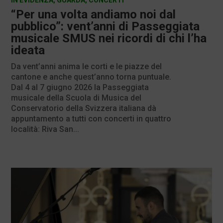
“Per una volta andiamo noi dal
pubblico”: vent’anni di Passeggiata
musicale SMUS nei ricordi di chi l’ha
ideata
Da vent’anni anima le corti e le piazze del
cantone e anche quest’anno torna puntuale.
Dal 4 al 7 giugno 2026 la Passeggiata
musicale della Scuola di Musica del
Conservatorio della Svizzera italiana dà
appuntamento a tutti con concerti in quattro
località: Riva San...