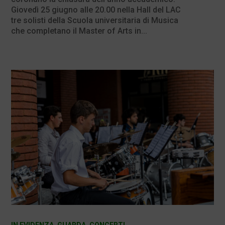
Giovedì 25 giugno alle 20.00 nella Hall del LAC
tre solisti della Scuola universitaria di Musica
che completano il Master of Arts in...
IN EVIDENZA
,
GUARDA
,
CONCERTI