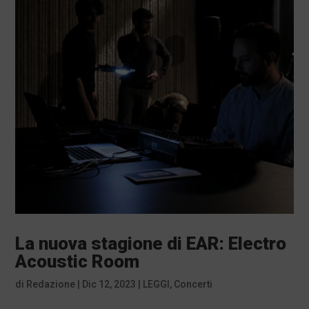
La nuova stagione di EAR: Electro
Acoustic Room
di
Redazione
|
Dic 12, 2023
|
LEGGI
,
Concerti