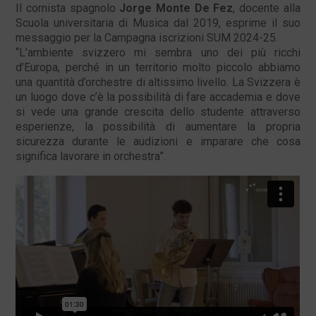
Il cornista spagnolo
Jorge Monte De Fez
, docente alla
Scuola universitaria di Musica dal 2019, esprime il suo
messaggio per la Campagna iscrizioni SUM 2024-25.
“L’ambiente svizzero mi sembra uno dei più ricchi
d’Europa, perché in un territorio molto piccolo abbiamo
una quantità d’orchestre di altissimo livello. La Svizzera è
un luogo dove c’è la possibilità di fare accademia e dove
si vede una grande crescita dello studente attraverso
esperienze, la possibilità di aumentare la propria
sicurezza durante le audizioni e imparare che cosa
significa lavorare in orchestra”.