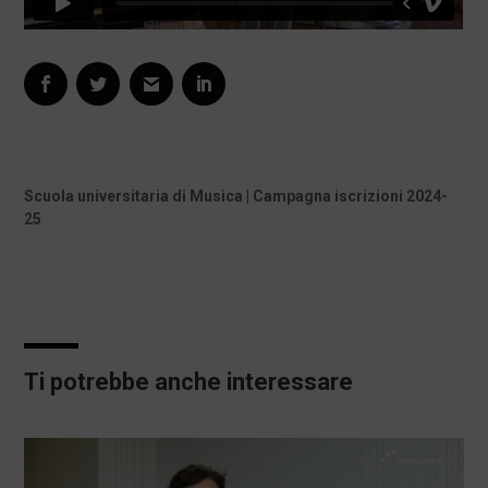
Scuola universitaria di Musica | Campagna iscrizioni 2024-
25
Ti potrebbe anche interessare