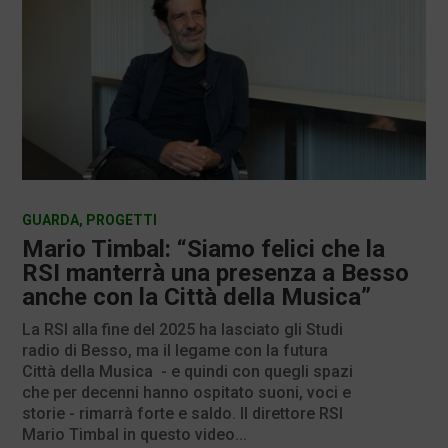
GUARDA
,
PROGETTI
Mario Timbal: “Siamo felici che la
RSI manterrà una presenza a Besso
anche con la Città della Musica”
La RSI alla fine del 2025 ha lasciato gli Studi
radio di Besso, ma il legame con la futura
Città della Musica - e quindi con quegli spazi
che per decenni hanno ospitato suoni, voci e
storie - rimarrà forte e saldo. Il direttore RSI
Mario Timbal in questo video...