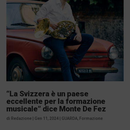
“La Svizzera è un paese
eccellente per la formazione
musicale” dice Monte De Fez
di
Redazione
|
Gen 11, 2024
|
GUARDA
,
Formazione