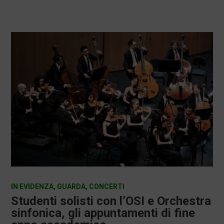
IN EVIDENZA
,
GUARDA
,
CONCERTI
Studenti solisti con l’OSI e Orchestra
sinfonica, gli appuntamenti di fine