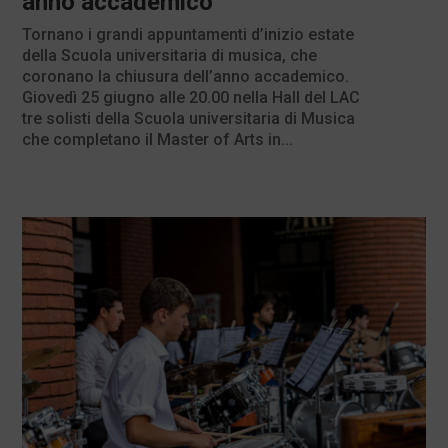
anno accademico
Tornano i grandi appuntamenti d’inizio estate
della Scuola universitaria di musica, che
coronano la chiusura dell’anno accademico.
Giovedì 25 giugno alle 20.00 nella Hall del LAC
tre solisti della Scuola universitaria di Musica
che completano il Master of Arts in...