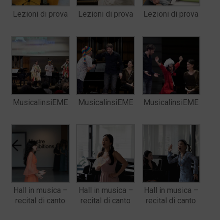
Lezioni di prova
Lezioni di prova
Lezioni di prova
MusicalinsiEME
MusicalinsiEME
MusicalinsiEME
Hall in musica –
Hall in musica –
Hall in musica –
recital di canto
recital di canto
recital di canto