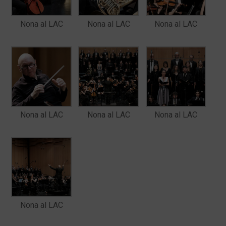
Nona al LAC
Nona al LAC
Nona al LAC
Nona al LAC
Nona al LAC
Nona al LAC
Nona al LAC