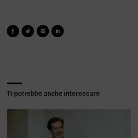
Ti potrebbe anche interessare