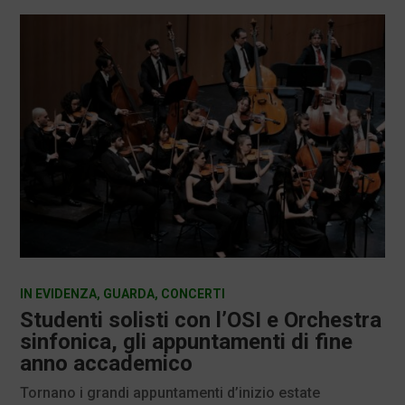
IN EVIDENZA
,
GUARDA
,
CONCERTI
Studenti solisti con l’OSI e Orchestra
sinfonica, gli appuntamenti di fine
anno accademico
Tornano i grandi appuntamenti d’inizio estate