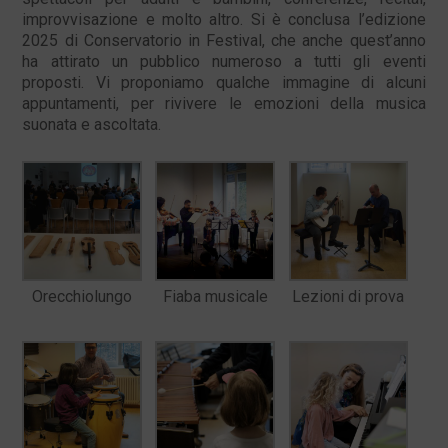
improvvisazione e molto altro. Si è conclusa l’edizione
2025 di Conservatorio in Festival, che anche quest’anno
ha attirato un pubblico numeroso a tutti gli eventi
proposti. Vi proponiamo qualche immagine di alcuni
appuntamenti, per rivivere le emozioni della musica
suonata e ascoltata.
Orecchiolungo
Fiaba musicale
Lezioni di prova