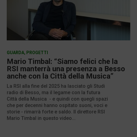
GUARDA
,
PROGETTI
Mario Timbal: “Siamo felici che la
RSI manterrà una presenza a Besso
anche con la Città della Musica”
La RSI alla fine del 2025 ha lasciato gli Studi
radio di Besso, ma il legame con la futura
Città della Musica - e quindi con quegli spazi
che per decenni hanno ospitato suoni, voci e
storie - rimarrà forte e saldo. Il direttore RSI
Mario Timbal in questo video...