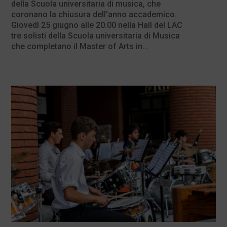
della Scuola universitaria di musica, che
coronano la chiusura dell’anno accademico.
Giovedì 25 giugno alle 20.00 nella Hall del LAC
tre solisti della Scuola universitaria di Musica
che completano il Master of Arts in...