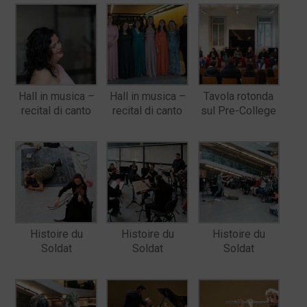
Hall in musica –
Hall in musica –
Tavola rotonda
recital di canto
recital di canto
sul Pre-College
Histoire du
Histoire du
Histoire du
Soldat
Soldat
Soldat