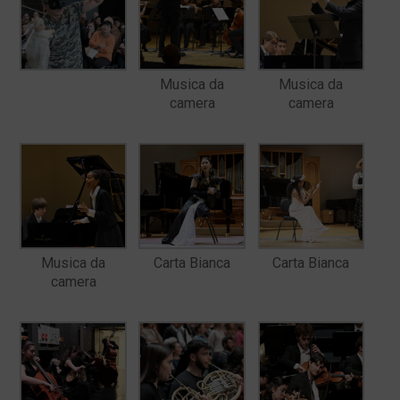
Musica da
Musica da
camera
camera
Musica da
Carta Bianca
Carta Bianca
camera