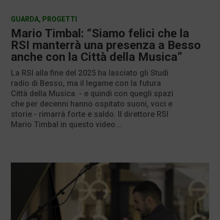
GUARDA
,
PROGETTI
Mario Timbal: “Siamo felici che la
RSI manterrà una presenza a Besso
anche con la Città della Musica”
La RSI alla fine del 2025 ha lasciato gli Studi
radio di Besso, ma il legame con la futura
Città della Musica - e quindi con quegli spazi
che per decenni hanno ospitato suoni, voci e
storie - rimarrà forte e saldo. Il direttore RSI
Mario Timbal in questo video...