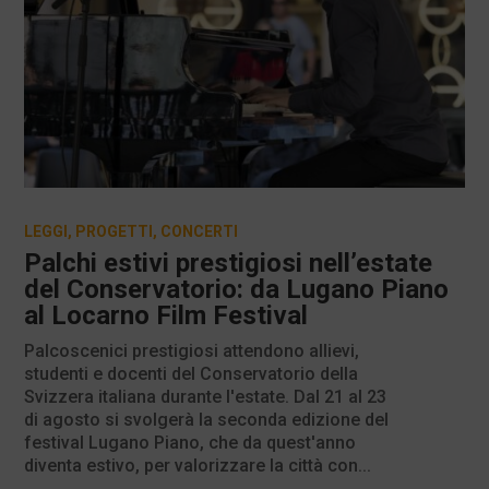
LEGGI
,
PROGETTI
,
CONCERTI
Palchi estivi prestigiosi nell’estate
del Conservatorio: da Lugano Piano
al Locarno Film Festival
Palcoscenici prestigiosi attendono allievi,
studenti e docenti del Conservatorio della
Svizzera italiana durante l'estate. Dal 21 al 23
di agosto si svolgerà la seconda edizione del
festival Lugano Piano, che da quest'anno
diventa estivo, per valorizzare la città con...