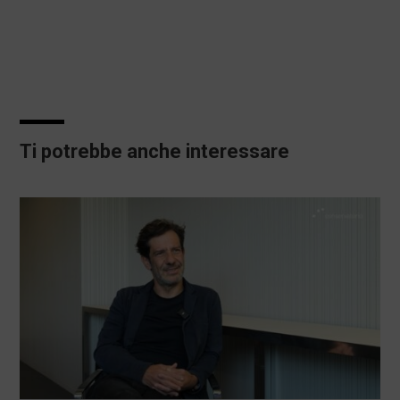
Ti potrebbe anche interessare