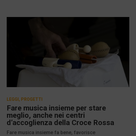
LEGGI
,
PROGETTI
Fare musica insieme per stare
meglio, anche nei centri
d’accoglienza della Croce Rossa
Fare musica insieme fa bene, favorisce