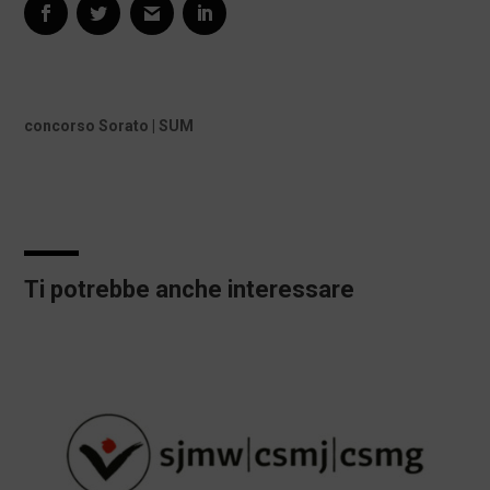
concorso Sorato | SUM
Ti potrebbe anche interessare