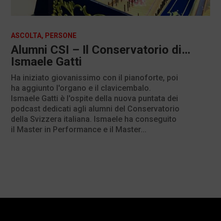
ASCOLTA
,
PERSONE
Alumni CSI – Il Conservatorio di…
Ismaele Gatti
Ha iniziato giovanissimo con il pianoforte, poi
ha aggiunto l'organo e il clavicembalo.
Ismaele Gatti è l'ospite della nuova puntata dei
podcast dedicati agli alumni del Conservatorio
della Svizzera italiana. Ismaele ha conseguito
il Master in Performance e il Master...