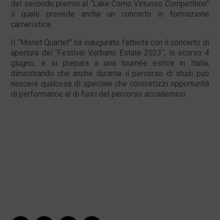
del secondo premio al “Lake Como Virtuoso Competition”
il quale prevede anche un concerto in formazione
cameristica.
Il “Monet Quartet” ha inaugurato l’attività con il concerto di
apertura del “Festival Verbano Estate 2023”, lo scorso 4
giugno, e si prepara a una tournée estiva in Italia,
dimostrando che anche durante il percorso di studi può
nascere qualcosa di speciale che concretizzi opportunità
di performance al di fuori del percorso accademico.