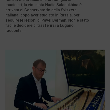
musicisti, la violinista Nadia Saladukhina è
arrivata al Conservatorio della Svizzera
italiana, dopo aver studiato in Russia, per
seguire le lezioni di Pavel Berman. Non è stato
facile decidere di trasferirsi a Lugano,
racconta,...