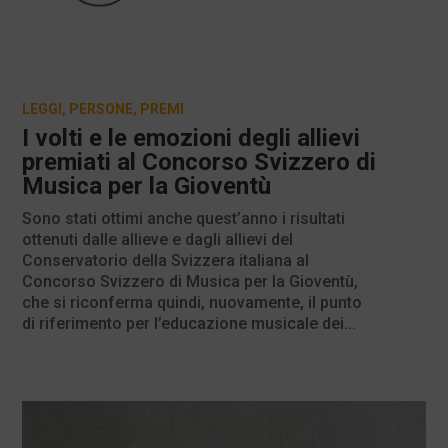
LEGGI
,
PERSONE
,
PREMI
I volti e le emozioni degli allievi
premiati al Concorso Svizzero di
Musica per la Gioventù
Sono stati ottimi anche quest’anno i risultati
ottenuti dalle allieve e dagli allievi del
Conservatorio della Svizzera italiana al
Concorso Svizzero di Musica per la Gioventù,
che si riconferma quindi, nuovamente, il punto
di riferimento per l’educazione musicale dei...