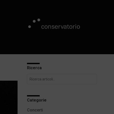
Ricerca
Categorie
Concerti