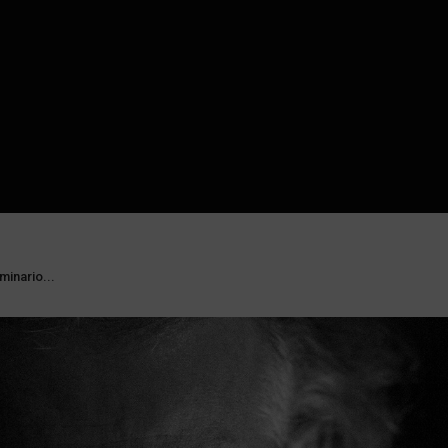
eminario...