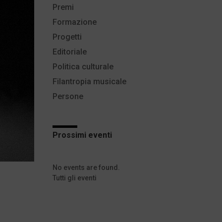
Premi
Formazione
Progetti
Editoriale
Politica culturale
Filantropia musicale
Persone
Prossimi eventi
No events are found.
Tutti gli eventi