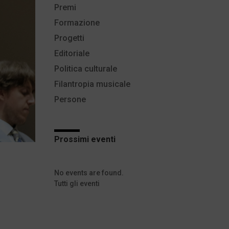
Premi
Formazione
Progetti
Editoriale
Politica culturale
Filantropia musicale
Persone
Prossimi eventi
No events are found.
Tutti gli eventi