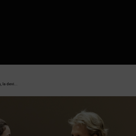
 la devi...