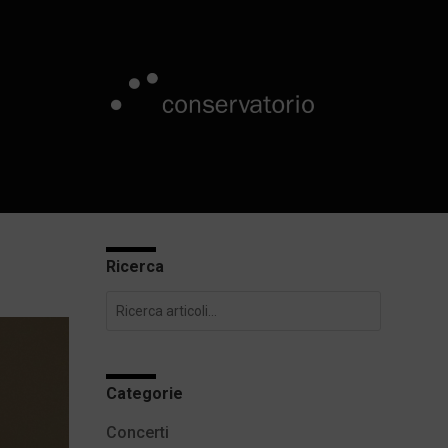
Ricerca
Categorie
Concerti