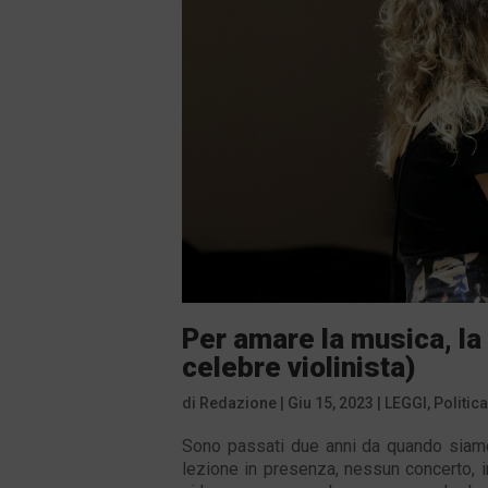
Per amare la musica, la
celebre violinista)
di
Redazione
|
Giu 15, 2023
|
LEGGI
,
Politica
Sono passati due anni da quando siamo 
lezione in presenza, nessun concerto, 