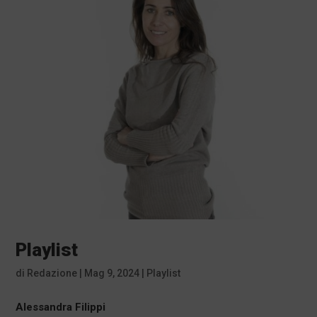
Playlist
di
Redazione
|
Mag 9, 2024
|
Playlist
Alessandra Filippi