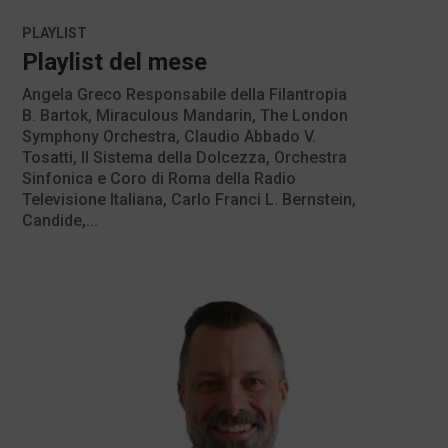
PLAYLIST
Playlist del mese
Angela Greco Responsabile della Filantropia
B. Bartok, Miraculous Mandarin, The London
Symphony Orchestra, Claudio Abbado V.
Tosatti, Il Sistema della Dolcezza, Orchestra
Sinfonica e Coro di Roma della Radio
Televisione Italiana, Carlo Franci L. Bernstein,
Candide,...