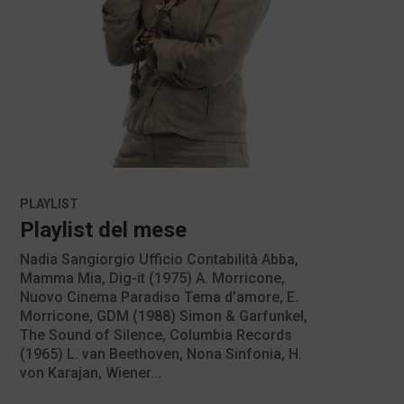
PLAYLIST
Playlist del mese
Nadia Sangiorgio Ufficio Contabilità Abba,
Mamma Mia, Dig-it (1975) A. Morricone,
Nuovo Cinema Paradiso Tema d’amore, E.
Morricone, GDM (1988) Simon & Garfunkel,
The Sound of Silence, Columbia Records
(1965) L. van Beethoven, Nona Sinfonia, H.
von Karajan, Wiener...