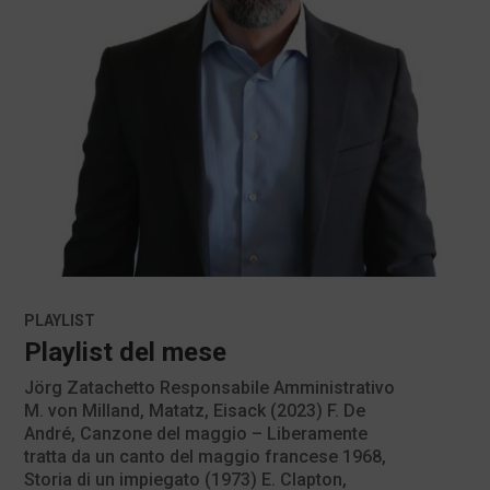
PLAYLIST
Playlist del mese
Jörg Zatachetto Responsabile Amministrativo
M. von Milland, Matatz, Eisack (2023) F. De
André, Canzone del maggio – Liberamente
tratta da un canto del maggio francese 1968,
Storia di un impiegato (1973) E. Clapton,