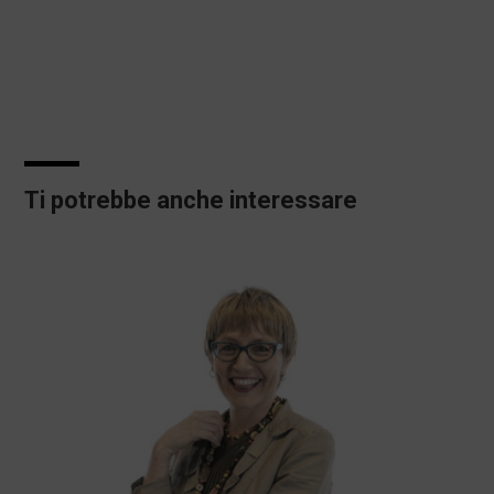
Ti potrebbe anche interessare