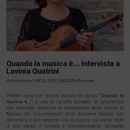
Quando la musica è… Intervista a
Lavinia Quatrini
di
Redazione
|
Ott 12, 2023
|
ASCOLTA
,
Persone
Prende avvio con questo numero la rubrica
“Quando la
musica è…”
, a cura di Carlotta Cavadini: un programma
che raccoglie interviste ai protagonisti della Scuola di
Musica del Conservatorio della Svizzera italiana, per
raccontare il loro rapporto con la musica, ma anche tanto
di loro stessi. Il formato è d’intrattenimento: domande