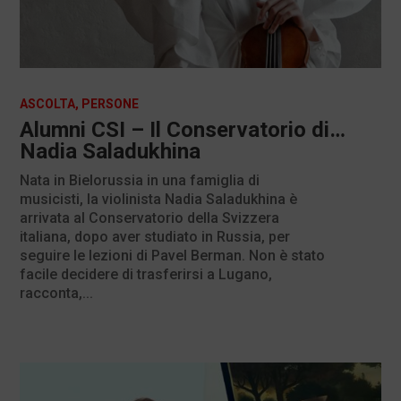
ASCOLTA
,
PERSONE
Alumni CSI – Il Conservatorio di…
Nadia Saladukhina
Nata in Bielorussia in una famiglia di
musicisti, la violinista Nadia Saladukhina è
arrivata al Conservatorio della Svizzera
italiana, dopo aver studiato in Russia, per
seguire le lezioni di Pavel Berman. Non è stato
facile decidere di trasferirsi a Lugano,
racconta,...