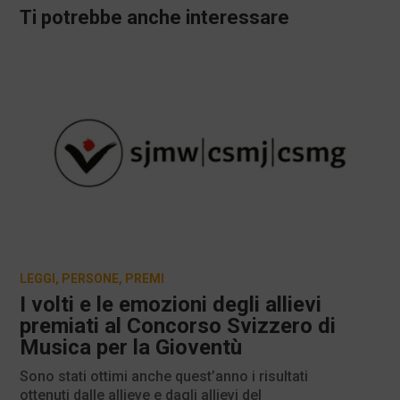
Ti potrebbe anche interessare
LEGGI
,
PERSONE
,
PREMI
I volti e le emozioni degli allievi
premiati al Concorso Svizzero di
Musica per la Gioventù
Sono stati ottimi anche quest’anno i risultati
ottenuti dalle allieve e dagli allievi del