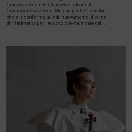
Conservatorio della Svizzera italiana al
Concorso Svizzero di Musica per la Gioventù,
che si riconferma quindi, nuovamente, il punto
di riferimento per l’educazione musicale dei...