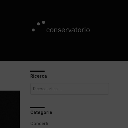
Ricerca
Categorie
Concerti