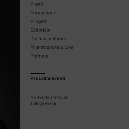
Premi
Formazione
Progetti
Editoriale
Politica culturale
Filantropia musicale
Persone
Prossimi eventi
No events are found.
Tutti gli eventi