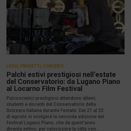
LEGGI
,
PROGETTI
,
CONCERTI
Palchi estivi prestigiosi nell’estate
del Conservatorio: da Lugano Piano
al Locarno Film Festival
Palcoscenici prestigiosi attendono allievi,
studenti e docenti del Conservatorio della
Svizzera italiana durante l'estate. Dal 21 al 23
di agosto si svolgerà la seconda edizione del
festival Lugano Piano, che da quest'anno
diventa estivo, per valorizzare la città con...