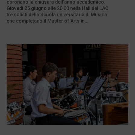
coronano la chiusura dell’anno accademico.
Giovedì 25 giugno alle 20.00 nella Hall del LAC
tre solisti della Scuola universitaria di Musica
che completano il Master of Arts in...