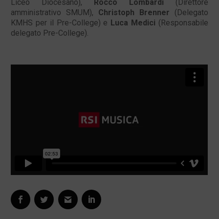
Liceo Diocesano),
Rocco Lombardi
(Direttore
amministrativo SMUM),
Christoph Brenner
(Delegato
KMHS per il Pre-College) e
Luca Medici
(Responsabile
delegato Pre-College).