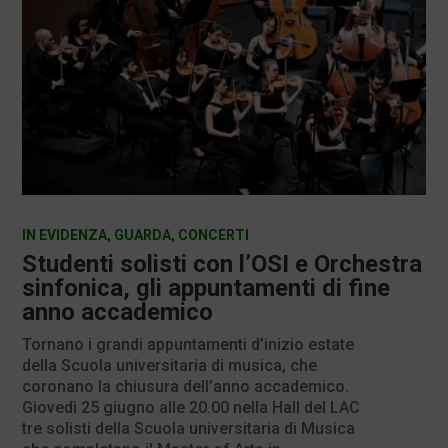
IN EVIDENZA
,
GUARDA
,
CONCERTI
Studenti solisti con l’OSI e Orchestra
sinfonica, gli appuntamenti di fine
anno accademico
Tornano i grandi appuntamenti d’inizio estate
della Scuola universitaria di musica, che
coronano la chiusura dell’anno accademico.
Giovedì 25 giugno alle 20.00 nella Hall del LAC
tre solisti della Scuola universitaria di Musica