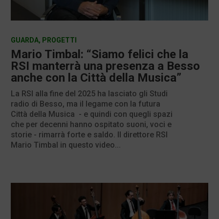
GUARDA
,
PROGETTI
Mario Timbal: “Siamo felici che la
RSI manterrà una presenza a Besso
anche con la Città della Musica”
La RSI alla fine del 2025 ha lasciato gli Studi
radio di Besso, ma il legame con la futura
Città della Musica - e quindi con quegli spazi
che per decenni hanno ospitato suoni, voci e
storie - rimarrà forte e saldo. Il direttore RSI
Mario Timbal in questo video...