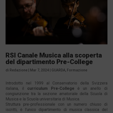
RSI Canale Musica alla scoperta
del dipartimento Pre-College
di
Redazione
|
Mar 7, 2024
|
GUARDA
,
Formazione
Introdotto nel 1999 al Conservatorio della Svizzera
italiana, il
curriculum Pre-College
è un anello di
congiunzione tra la sezione amatoriale della Scuola di
Musica e la Scuola universitaria di Musica.
Struttura pre-professionale con un numero chiuso di
iscritti, è l’unico dipartimento di musica classica del