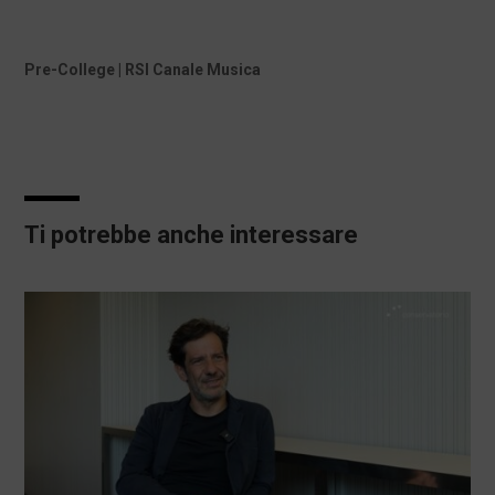
Pre-College | RSI Canale Musica
Ti potrebbe anche interessare