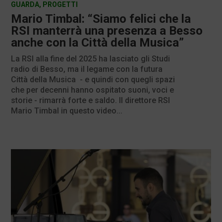
GUARDA
,
PROGETTI
Mario Timbal: “Siamo felici che la
RSI manterrà una presenza a Besso
anche con la Città della Musica”
La RSI alla fine del 2025 ha lasciato gli Studi
radio di Besso, ma il legame con la futura
Città della Musica - e quindi con quegli spazi
che per decenni hanno ospitato suoni, voci e
storie - rimarrà forte e saldo. Il direttore RSI
Mario Timbal in questo video...