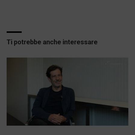
Ti potrebbe anche interessare