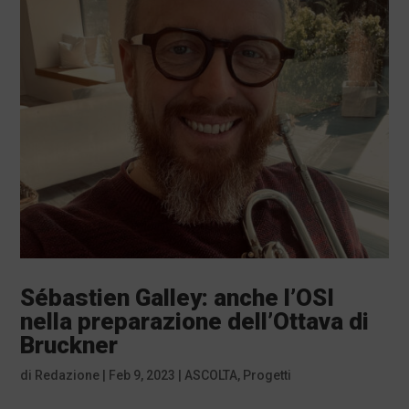
Sébastien Galley: anche l’OSI
nella preparazione dell’Ottava di
Bruckner
di
Redazione
|
Feb 9, 2023
|
ASCOLTA
,
Progetti