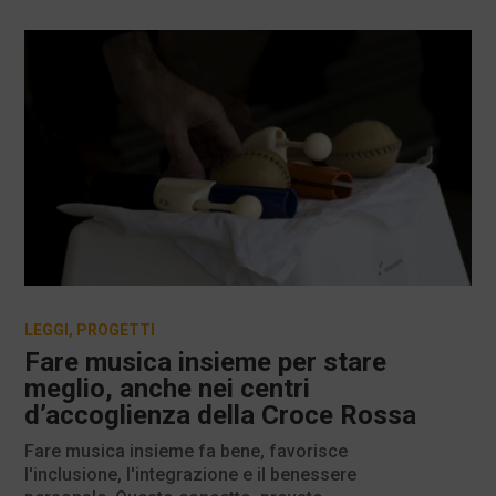
LEGGI
,
PROGETTI
Fare musica insieme per stare
meglio, anche nei centri
d’accoglienza della Croce Rossa
Fare musica insieme fa bene, favorisce
l'inclusione, l'integrazione e il benessere