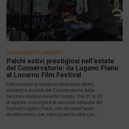
LEGGI
,
PROGETTI
,
CONCERTI
Palchi estivi prestigiosi nell’estate
del Conservatorio: da Lugano Piano
al Locarno Film Festival
Palcoscenici prestigiosi attendono allievi,
studenti e docenti del Conservatorio della
Svizzera italiana durante l'estate. Dal 21 al 23
di agosto si svolgerà la seconda edizione del
festival Lugano Piano, che da quest'anno
diventa estivo, per valorizzare la città con...