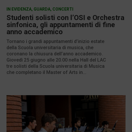
IN EVIDENZA
,
GUARDA
,
CONCERTI
Studenti solisti con l’OSI e Orchestra
sinfonica, gli appuntamenti di fine
anno accademico
Tornano i grandi appuntamenti d’inizio estate
della Scuola universitaria di musica, che
coronano la chiusura dell’anno accademico.
Giovedì 25 giugno alle 20.00 nella Hall del LAC
tre solisti della Scuola universitaria di Musica
che completano il Master of Arts in...