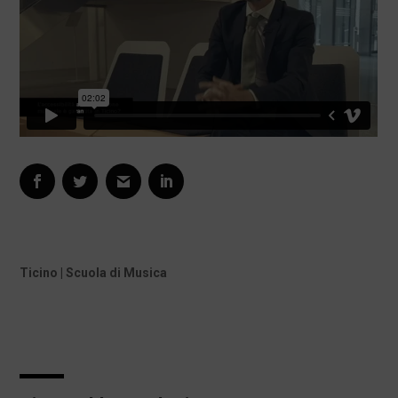
Ticino | Scuola di Musica