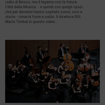
radio di Besso, ma il legame con la futura
Città della Musica - e quindi con quegli spazi
che per decenni hanno ospitato suoni, voci e
storie - rimarrà forte e saldo. Il direttore RSI
Mario Timbal in questo video...