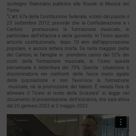
sostegno finanziario pubblico alle Scuole di Musica del
Ticino.
“L’art. 67a della Costituzione federale, votato dal popolo il
23 settembre 2012, prevede che la Confederazione e i
Cantoni promuovano la formazione musicale, in
particolare dell’infanzia e della gioventù. In Ticino questo
articolo costituzionale, dopo 10 anni dall’approvazione
popolare, è ancora lettera morta. Se nella maggior parte
dei Cantoni, le famiglie si prendono carico del 32% dei
costi della formazione musicale, in Ticino questa
percentuale è addirittura del 75%. Questa situazione è
discriminatoria nei confronti delle fasce meno agiate
della popolazione e non favorisce la formazione
musicale, né la promozione dei talenti. È venuta l’ora di
allineare il Ticino al resto della Svizzera” si legge nel
documento di presentazione dell’iniziativa, che sarà attiva
dal 20 gennaio 2023 al 2 maggio 2023.