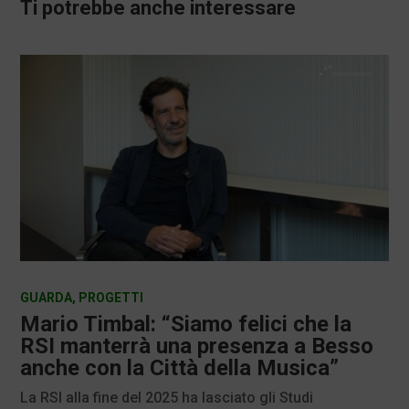
Ti potrebbe anche interessare
GUARDA
,
PROGETTI
Mario Timbal: “Siamo felici che la
RSI manterrà una presenza a Besso
anche con la Città della Musica”
La RSI alla fine del 2025 ha lasciato gli Studi