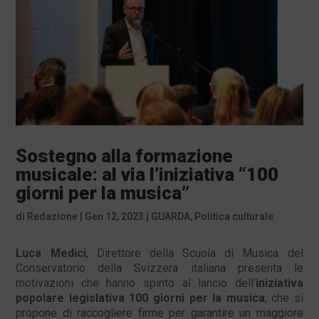
Sostegno alla formazione
musicale: al via l’iniziativa “100
giorni per la musica”
di
Redazione
|
Gen 12, 2023
|
GUARDA
,
Politica culturale
Luca Medici
, Direttore della Scuola di Musica del
Conservatorio della Svizzera italiana presenta le
motivazioni che hanno spinto al lancio dell’
iniziativa
popolare legislativa 100 giorni per la musica
, che si
propone di raccogliere firme per garantire un maggiore