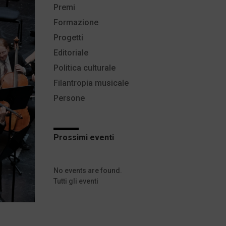
Premi
Formazione
Progetti
Editoriale
Politica culturale
Filantropia musicale
Persone
Prossimi eventi
No events are found.
Tutti gli eventi