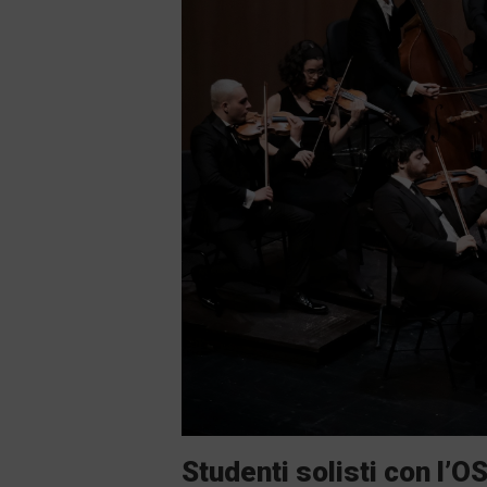
Studenti solisti con l’OS