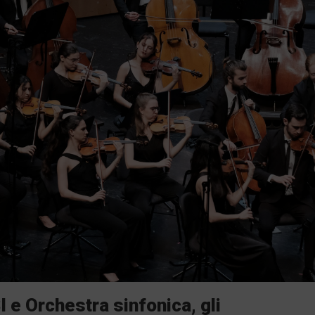
I e Orchestra sinfonica, gli