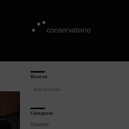
Ricerca
Categorie
Concerti