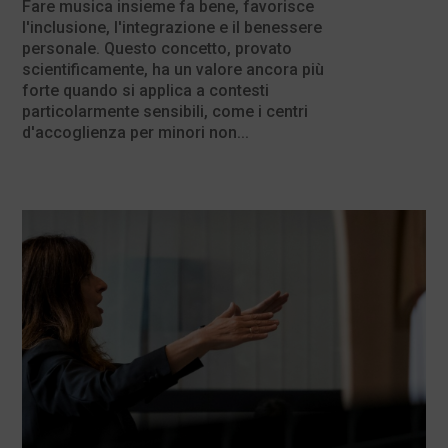
Fare musica insieme fa bene, favorisce
l'inclusione, l'integrazione e il benessere
personale. Questo concetto, provato
scientificamente, ha un valore ancora più
forte quando si applica a contesti
particolarmente sensibili, come i centri
d'accoglienza per minori non...