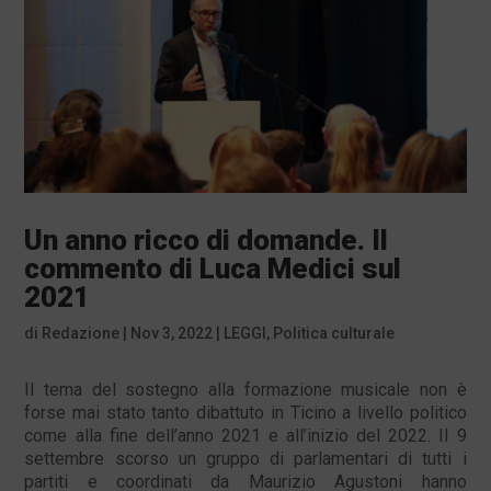
Un anno ricco di domande. Il
commento di Luca Medici sul
2021
di
Redazione
|
Nov 3, 2022
|
LEGGI
,
Politica culturale
Il tema del sostegno alla formazione musicale non è
forse mai stato tanto dibattuto in Ticino a livello politico
come alla fine dell’anno 2021 e all’inizio del 2022. Il 9
settembre scorso un gruppo di parlamentari di tutti i
partiti e coordinati da Maurizio Agustoni hanno