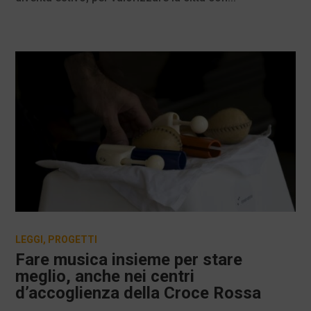
LEGGI
,
PROGETTI
Fare musica insieme per stare
meglio, anche nei centri
d’accoglienza della Croce Rossa