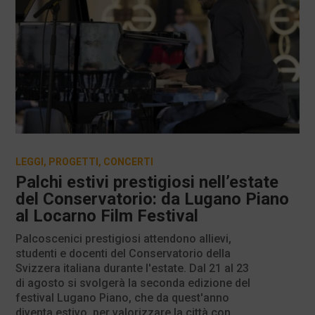
LEGGI
,
PROGETTI
,
CONCERTI
Palchi estivi prestigiosi nell’estate
del Conservatorio: da Lugano Piano
al Locarno Film Festival
Palcoscenici prestigiosi attendono allievi,
studenti e docenti del Conservatorio della
Svizzera italiana durante l'estate. Dal 21 al 23
di agosto si svolgerà la seconda edizione del
festival Lugano Piano, che da quest'anno
diventa estivo, per valorizzare la città con...