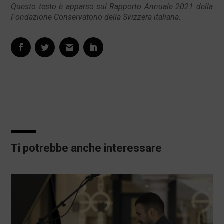
Questo testo è apparso sul Rapporto Annuale 2021 della
Fondazione Conservatorio della Svizzera italiana.
Ti potrebbe anche interessare