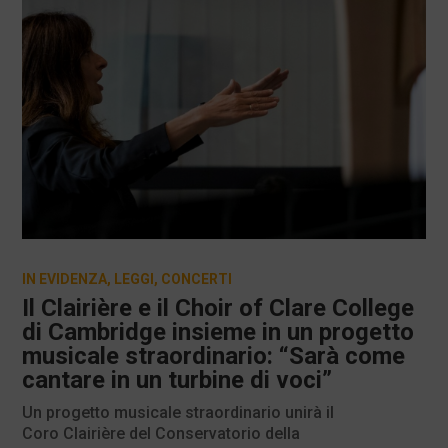
IN EVIDENZA
,
LEGGI
,
CONCERTI
Il Clairière e il Choir of Clare College
di Cambridge insieme in un progetto
musicale straordinario: “Sarà come
cantare in un turbine di voci”
Un progetto musicale straordinario unirà il
Coro Clairière del Conservatorio della