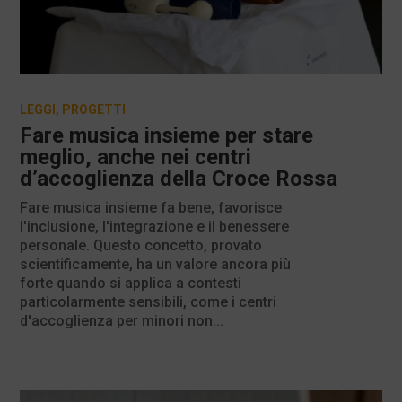
LEGGI
,
PROGETTI
Fare musica insieme per stare
meglio, anche nei centri
d’accoglienza della Croce Rossa
Fare musica insieme fa bene, favorisce
l'inclusione, l'integrazione e il benessere
personale. Questo concetto, provato
scientificamente, ha un valore ancora più
forte quando si applica a contesti
particolarmente sensibili, come i centri
d'accoglienza per minori non...