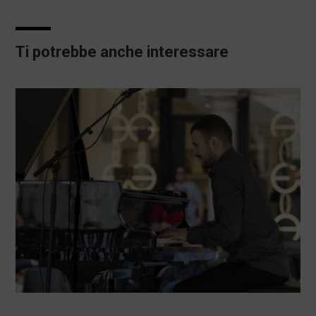
Ti potrebbe anche interessare