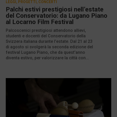
LEGGI
,
PROGETTI
,
CONCERTI
Palchi estivi prestigiosi nell’estate
del Conservatorio: da Lugano Piano
al Locarno Film Festival
Palcoscenici prestigiosi attendono allievi,
studenti e docenti del Conservatorio della
Svizzera italiana durante l'estate. Dal 21 al 23
di agosto si svolgerà la seconda edizione del
festival Lugano Piano, che da quest'anno
diventa estivo, per valorizzare la città con...