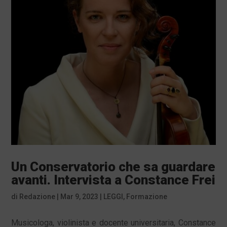
Un Conservatorio che sa guardare
avanti. Intervista a Constance Frei
di
Redazione
|
Mar 9, 2023
|
LEGGI
,
Formazione
Musicologa, violinista e docente universitaria, Constance