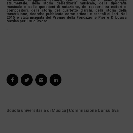
strumentale, della storia dell’editoria musicale, della tipografia
musicale e delle questioni di notazione, dei rapporti tra editori e
compositori, della storia del quartetto d’archi, della storia della
trascrizione, ricerche pubblicate come articoli e capitoli di libri. Nel
2015 è stata insignita del Premio della Fondazione Pierre & Louisa
Meylan per il suo lavoro.
Scuola universitaria di Musica | Commissione Consultiva