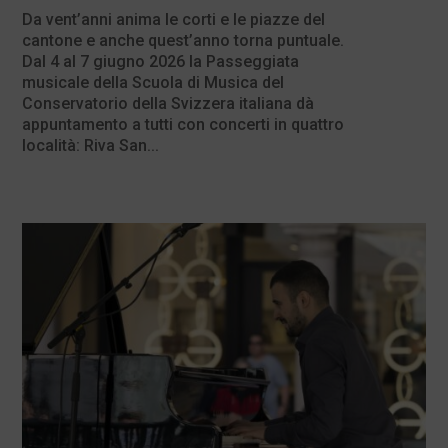
Da vent’anni anima le corti e le piazze del
cantone e anche quest’anno torna puntuale.
Dal 4 al 7 giugno 2026 la Passeggiata
musicale della Scuola di Musica del
Conservatorio della Svizzera italiana dà
appuntamento a tutti con concerti in quattro
località: Riva San...