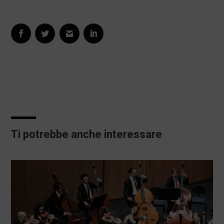
Ti potrebbe anche interessare