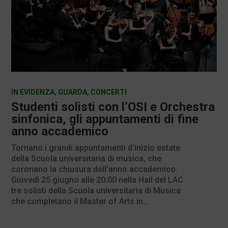
IN EVIDENZA
,
GUARDA
,
CONCERTI
Studenti solisti con l’OSI e Orchestra
sinfonica, gli appuntamenti di fine
anno accademico
Tornano i grandi appuntamenti d’inizio estate
della Scuola universitaria di musica, che
coronano la chiusura dell’anno accademico.
Giovedì 25 giugno alle 20.00 nella Hall del LAC
tre solisti della Scuola universitaria di Musica
che completano il Master of Arts in...