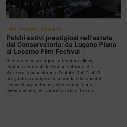
LEGGI
,
PROGETTI
,
CONCERTI
Palchi estivi prestigiosi nell’estate
del Conservatorio: da Lugano Piano
al Locarno Film Festival
Palcoscenici prestigiosi attendono allievi,
studenti e docenti del Conservatorio della
Svizzera italiana durante l'estate. Dal 21 al 23
di agosto si svolgerà la seconda edizione del
festival Lugano Piano, che da quest'anno
diventa estivo, per valorizzare la città con...