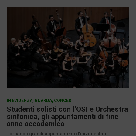
IN EVIDENZA
,
GUARDA
,
CONCERTI
Studenti solisti con l’OSI e Orchestra
sinfonica, gli appuntamenti di fine
anno accademico
Tornano i grandi appuntamenti d’inizio estate