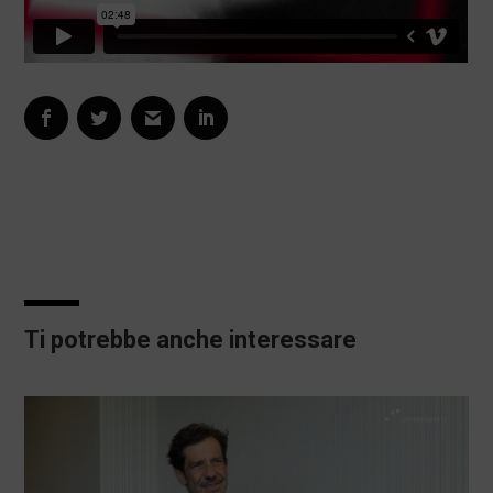
Ti potrebbe anche interessare