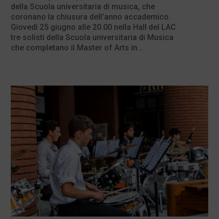
della Scuola universitaria di musica, che
coronano la chiusura dell’anno accademico.
Giovedì 25 giugno alle 20.00 nella Hall del LAC
tre solisti della Scuola universitaria di Musica
che completano il Master of Arts in...