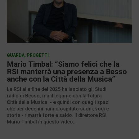
GUARDA
,
PROGETTI
Mario Timbal: “Siamo felici che la
RSI manterrà una presenza a Besso
anche con la Città della Musica”
La RSI alla fine del 2025 ha lasciato gli Studi
radio di Besso, ma il legame con la futura
Città della Musica - e quindi con quegli spazi
che per decenni hanno ospitato suoni, voci e
storie - rimarrà forte e saldo. Il direttore RSI
Mario Timbal in questo video...