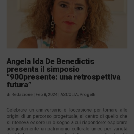
Angela Ida De Benedictis
presenta il simposio
“900presente: una retrospettiva
futura”
di
Redazione
|
Feb 8, 2024
|
ASCOLTA
,
Progetti
Celebrare un anniversario è l’occasione per tornare alle
origini di un percorso progettuale, al centro di quello che
si riteneva essere un bisogno a cui rispondere: esplorare
adeguatamente un patrimonio culturale unico per varietà