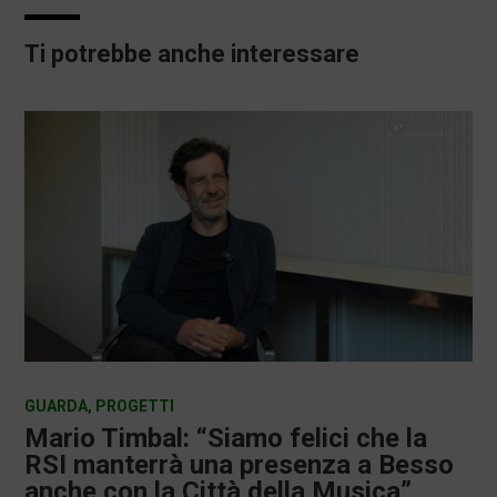
Ti potrebbe anche interessare
GUARDA
,
PROGETTI
Mario Timbal: “Siamo felici che la
RSI manterrà una presenza a Besso
anche con la Città della Musica”