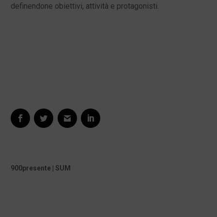
definendone obiettivi, attività e protagonisti.
900presente | SUM