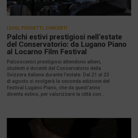
LEGGI
,
PROGETTI
,
CONCERTI
Palchi estivi prestigiosi nell’estate
del Conservatorio: da Lugano Piano
al Locarno Film Festival
Palcoscenici prestigiosi attendono allievi,
studenti e docenti del Conservatorio della
Svizzera italiana durante l'estate. Dal 21 al 23
di agosto si svolgerà la seconda edizione del
festival Lugano Piano, che da quest'anno
diventa estivo, per valorizzare la città con...