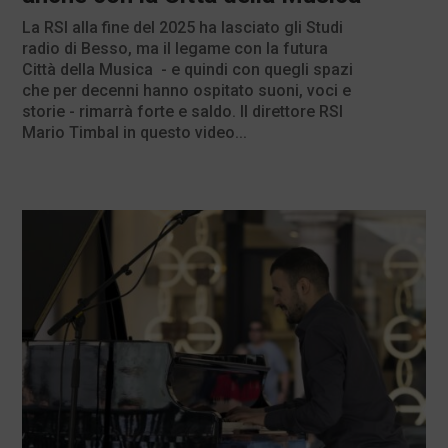
La RSI alla fine del 2025 ha lasciato gli Studi
radio di Besso, ma il legame con la futura
Città della Musica - e quindi con quegli spazi
che per decenni hanno ospitato suoni, voci e
storie - rimarrà forte e saldo. Il direttore RSI
Mario Timbal in questo video...