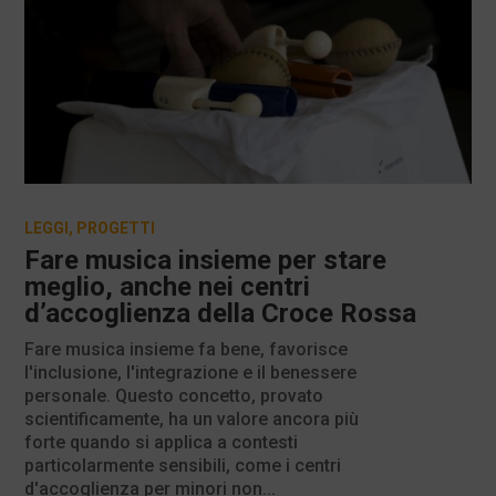
LEGGI
,
PROGETTI
Fare musica insieme per stare
meglio, anche nei centri
d’accoglienza della Croce Rossa
Fare musica insieme fa bene, favorisce
l'inclusione, l'integrazione e il benessere
personale. Questo concetto, provato
scientificamente, ha un valore ancora più
forte quando si applica a contesti
particolarmente sensibili, come i centri
d'accoglienza per minori non...