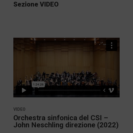
Sezione VIDEO
VIDEO
Orchestra sinfonica del CSI –
John Neschling direzione (2022)