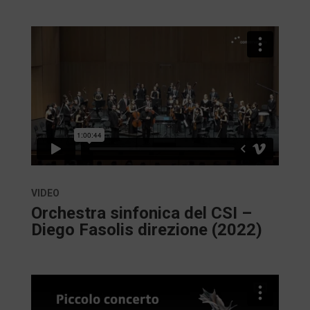
VIDEO
Orchestra sinfonica del CSI –
Diego Fasolis direzione (2022)