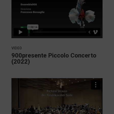
VIDEO
900presente Piccolo Concerto
(2022)