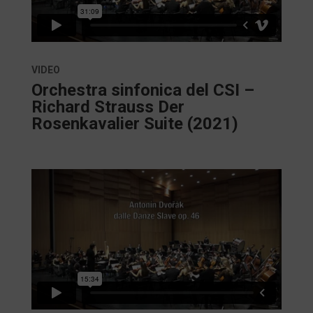
VIDEO
Orchestra sinfonica del CSI –
Richard Strauss Der
Rosenkavalier Suite (2021)