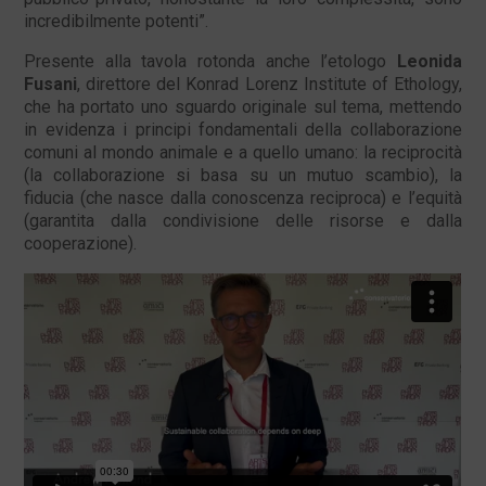
incredibilmente potenti”.
Presente alla tavola rotonda anche l’etologo
Leonida
Fusani
, direttore del Konrad Lorenz Institute of Ethology,
che ha portato uno sguardo originale sul tema, mettendo
in evidenza i principi fondamentali della collaborazione
comuni al mondo animale e a quello umano: la reciprocità
(la collaborazione si basa su un mutuo scambio), la
fiducia (che nasce dalla conoscenza reciproca) e l’equità
(garantita dalla condivisione delle risorse e dalla
cooperazione).