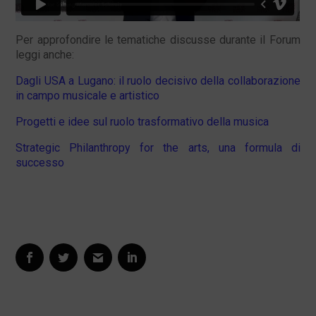
Per approfondire le tematiche discusse durante il Forum
leggi anche:
Dagli USA a Lugano: il ruolo decisivo della collaborazione
in campo musicale e artistico
Progetti e idee sul ruolo trasformativo della musica
Strategic Philanthropy for the arts, una formula di
successo