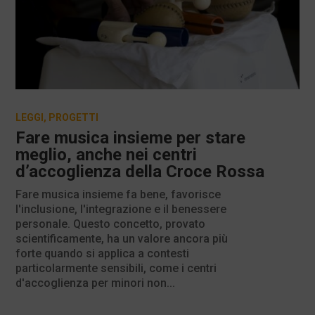
LEGGI
,
PROGETTI
Fare musica insieme per stare
meglio, anche nei centri
d’accoglienza della Croce Rossa
Fare musica insieme fa bene, favorisce
l'inclusione, l'integrazione e il benessere
personale. Questo concetto, provato
scientificamente, ha un valore ancora più
forte quando si applica a contesti
particolarmente sensibili, come i centri
d'accoglienza per minori non...