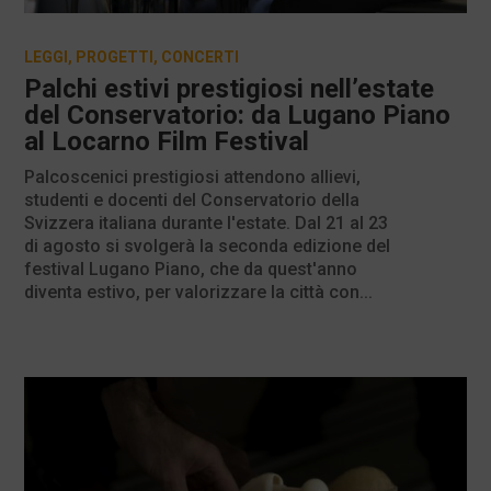
LEGGI
,
PROGETTI
,
CONCERTI
Palchi estivi prestigiosi nell’estate
del Conservatorio: da Lugano Piano
al Locarno Film Festival
Palcoscenici prestigiosi attendono allievi,
studenti e docenti del Conservatorio della
Svizzera italiana durante l'estate. Dal 21 al 23
di agosto si svolgerà la seconda edizione del
festival Lugano Piano, che da quest'anno
diventa estivo, per valorizzare la città con...