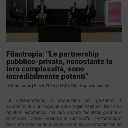
Filantropia: “Le partnership
pubblico-privato, nonostante la
loro complessità, sono
incredibilmente potenti”
di
Redazione
|
Feb 6, 2025
|
LEGGI
,
Filantropia musicale
La collaborazione è essenziale per garantire la
sostenibilità e la longevità delle organizzazioni. Non è un
risultato automatico, ma può essere facilitata, gestita e
promossa. “Cores Features in successfull Partnerships”
era il titolo di una delle interessanti tavole rotonde tenute