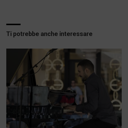
Ti potrebbe anche interessare