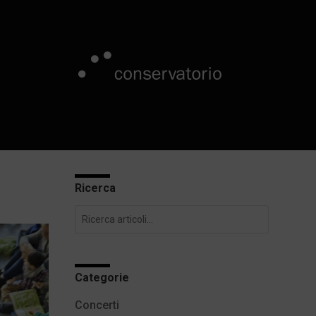
Ricerca
Categorie
Concerti