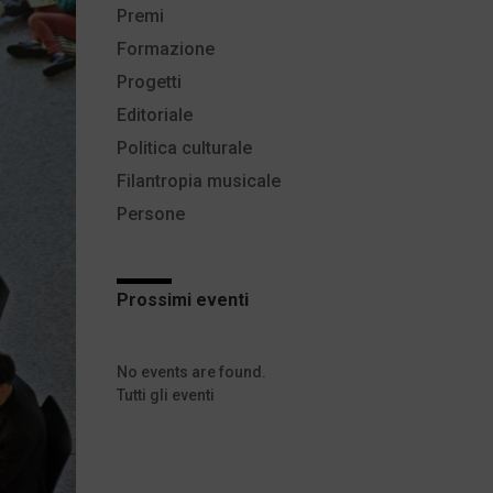
Premi
Formazione
Progetti
Editoriale
Politica culturale
Filantropia musicale
Persone
Prossimi eventi
No events are found.
Tutti gli eventi