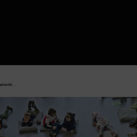
tamenti...