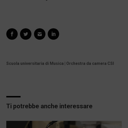
Scuola universitaria di Musica | Orchestra da camera CSI
Ti potrebbe anche interessare