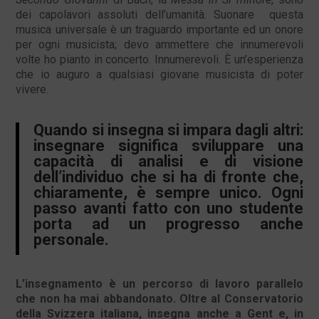
dei capolavori assoluti dell’umanità. Suonare questa
musica universale è un traguardo importante ed un onore
per ogni musicista; devo ammettere che innumerevoli
volte ho pianto in concerto. Innumerevoli. È un’esperienza
che io auguro a qualsiasi giovane musicista di poter
vivere.
Quando si insegna si impara dagli altri:
insegnare significa sviluppare una
capacità di analisi e di visione
dell’individuo che si ha di fronte che,
chiaramente, è sempre unico. Ogni
passo avanti fatto con uno studente
porta ad un progresso anche
personale.
L’insegnamento è un percorso di lavoro parallelo
che non ha mai abbandonato. Oltre al Conservatorio
della Svizzera italiana, insegna anche a Gent e, in