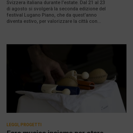
Svizzera italiana durante l'estate. Dal 21 al 23
di agosto si svolgerà la seconda edizione del
festival Lugano Piano, che da quest'anno
diventa estivo, per valorizzare la città con...
LEGGI
,
PROGETTI