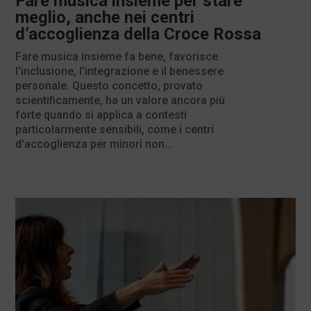
Fare musica insieme per stare
meglio, anche nei centri
d’accoglienza della Croce Rossa
Fare musica insieme fa bene, favorisce
l'inclusione, l'integrazione e il benessere
personale. Questo concetto, provato
scientificamente, ha un valore ancora più
forte quando si applica a contesti
particolarmente sensibili, come i centri
d'accoglienza per minori non...