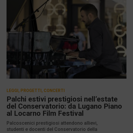
LEGGI
,
PROGETTI
,
CONCERTI
Palchi estivi prestigiosi nell’estate
del Conservatorio: da Lugano Piano
al Locarno Film Festival
Palcoscenici prestigiosi attendono allievi,
studenti e docenti del Conservatorio della