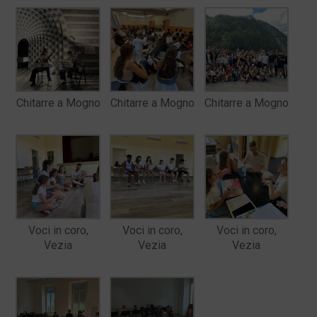
Chitarre a Mogno
Chitarre a Mogno
Chitarre a Mogno
Voci in coro,
Voci in coro,
Voci in coro,
Vezia
Vezia
Vezia