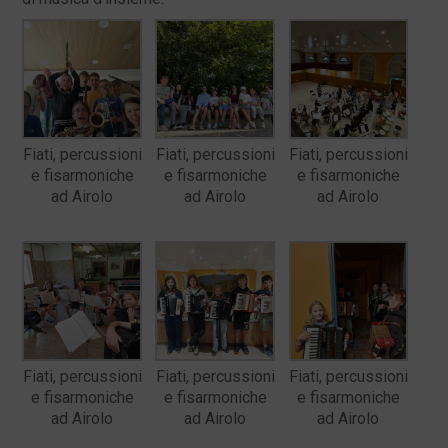
Fiati, percussioni
Fiati, percussioni
Fiati, percussioni
e fisarmoniche
e fisarmoniche
e fisarmoniche
ad Airolo
ad Airolo
ad Airolo
Fiati, percussioni
Fiati, percussioni
Fiati, percussioni
e fisarmoniche
e fisarmoniche
e fisarmoniche
ad Airolo
ad Airolo
ad Airolo