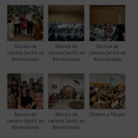
Musica da
Musica da
Musica da
camera (archi) ad
camera (archi) ad
camera (archi) ad
Almendralejo
Almendralejo
Almendralejo
Musica da
Musica da
Chitarre a Mogno
camera (archi) ad
camera (archi) ad
Almendralejo
Almendralejo