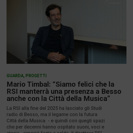
GUARDA
,
PROGETTI
Mario Timbal: “Siamo felici che la
RSI manterrà una presenza a Besso
anche con la Città della Musica”
La RSI alla fine del 2025 ha lasciato gli Studi
radio di Besso, ma il legame con la futura
Città della Musica - e quindi con quegli spazi
che per decenni hanno ospitato suoni, voci e