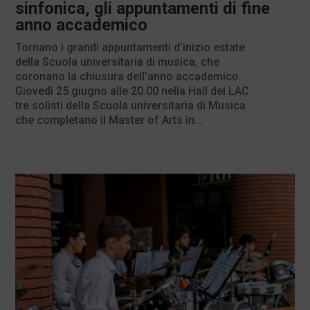
sinfonica, gli appuntamenti di fine
anno accademico
Tornano i grandi appuntamenti d’inizio estate
della Scuola universitaria di musica, che
coronano la chiusura dell’anno accademico.
Giovedì 25 giugno alle 20.00 nella Hall del LAC
tre solisti della Scuola universitaria di Musica
che completano il Master of Arts in...