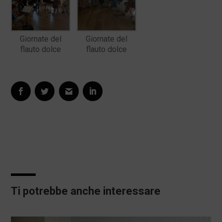
Giornate del
Giornate del
flauto dolce
flauto dolce
Ti potrebbe anche interessare