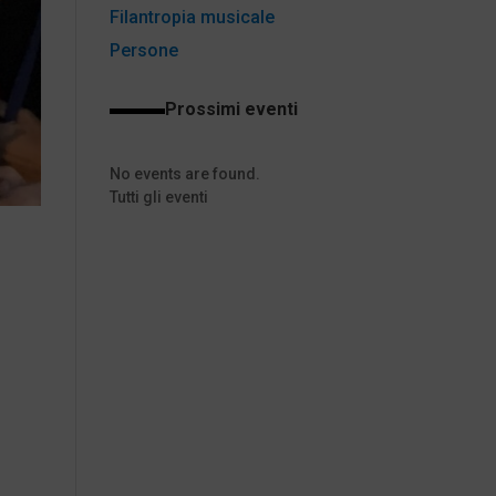
Filantropia musicale
Persone
Prossimi eventi
No events are found.
Tutti gli eventi