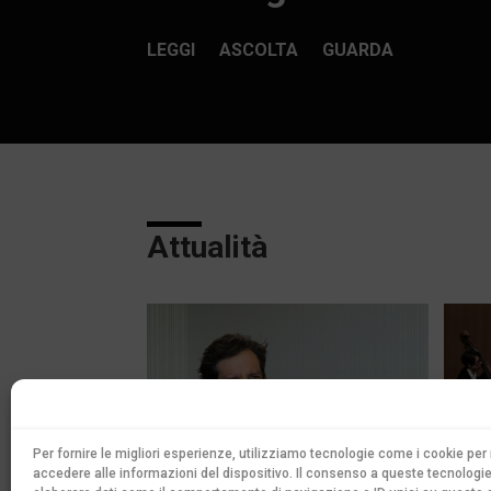
LEGGI
ASCOLTA
GUARDA
Attualità
Per fornire le migliori esperienze, utilizziamo tecnologie come i cookie p
accedere alle informazioni del dispositivo. Il consenso a queste tecnologie