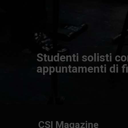
CSI Magazine