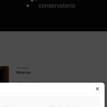
Ricerca
Categorie